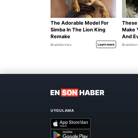
UYGULAMA