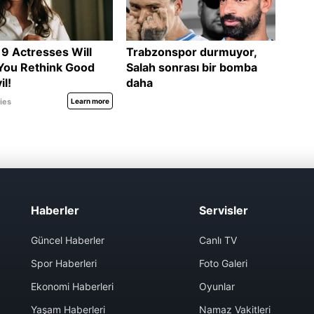
Haberler
Servisler
Güncel Haberler
Canlı TV
Spor Haberleri
Foto Galeri
Ekonomi Haberleri
Oyunlar
Yaşam Haberleri
Namaz Vakitleri