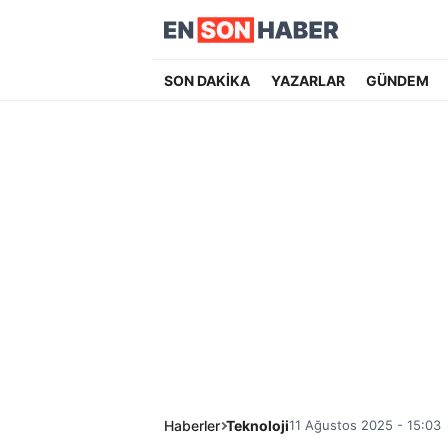
SON DAKİKA
YAZARLAR
GÜNDEM
Haberler
Teknoloji
11 Ağustos 2025 - 15:03