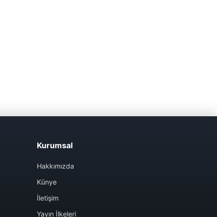
Kurumsal
Hakkımızda
Künye
İletişim
Yayın İlkeleri