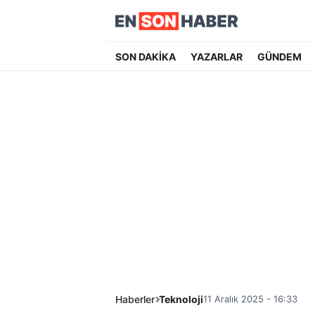
SON DAKİKA
YAZARLAR
GÜNDEM
Haberler
Teknoloji
11 Aralık 2025 - 16:33