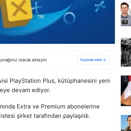
ynağınız olarak ekleyin
Kaynak ekle
isi PlayStation Plus, kütüphanesini yeni
tmeye devam ediyor.
amında Extra ve Premium abonelerine
stesi şirket tarafından paylaşıldı.