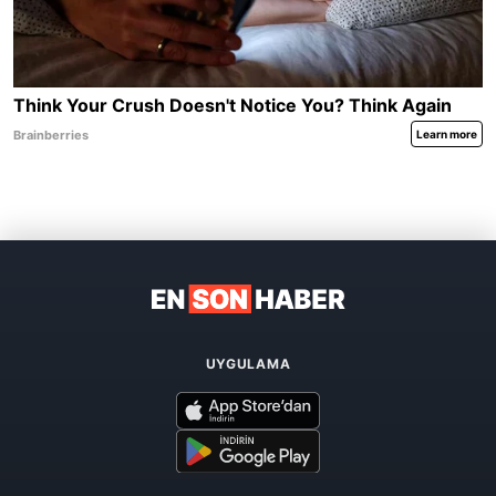
UYGULAMA