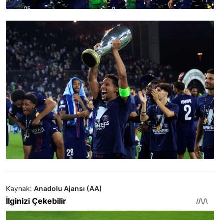
Kaynak:
Anadolu Ajansı (AA)