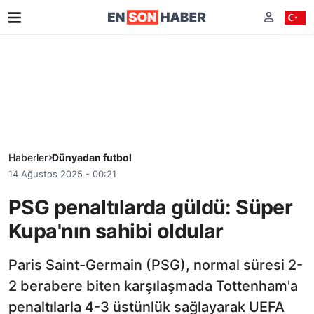
Haberler
Dünyadan futbol
14 Ağustos 2025 - 00:21
PSG penaltılarda güldü: Süper
Kupa'nın sahibi oldular
Paris Saint-Germain (PSG), normal süresi 2-
2 berabere biten karşılaşmada Tottenham'a
penaltılarla 4-3 üstünlük sağlayarak UEFA