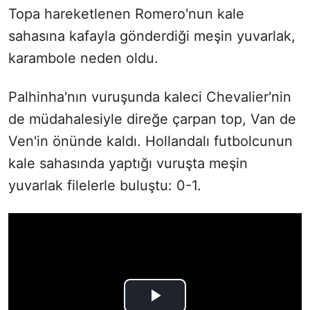
Topa hareketlenen Romero'nun kale
sahasına kafayla gönderdiği meşin yuvarlak,
karambole neden oldu.
Palhinha'nın vuruşunda kaleci Chevalier'nin
de müdahalesiyle direğe çarpan top, Van de
Ven'in önünde kaldı. Hollandalı futbolcunun
kale sahasında yaptığı vuruşta meşin
yuvarlak filelerle buluştu: 0-1.