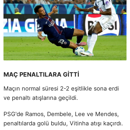
MAÇ PENALTILARA GİTTİ
Maçın normal süresi 2-2 eşitlikle sona erdi
ve penaltı atışlarına geçildi.
PSG'de Ramos, Dembele, Lee ve Mendes,
penaltılarda golü buldu, Vitinha atışı kaçırdı.