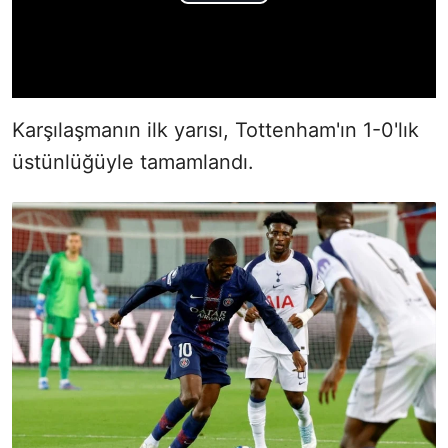
Karşılaşmanın ilk yarısı, Tottenham'ın 1-0'lık
üstünlüğüyle tamamlandı.