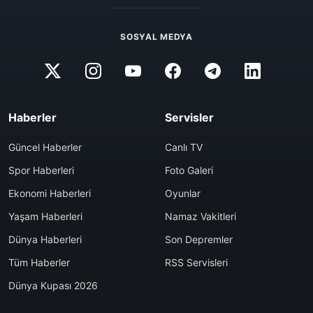
SOSYAL MEDYA
Haberler
Servisler
Güncel Haberler
Canlı TV
Spor Haberleri
Foto Galeri
Ekonomi Haberleri
Oyunlar
Yaşam Haberleri
Namaz Vakitleri
Dünya Haberleri
Son Depremler
Tüm Haberler
RSS Servisleri
Dünya Kupası 2026