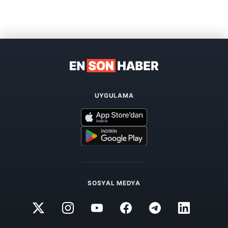
UYGULAMA
SOSYAL MEDYA