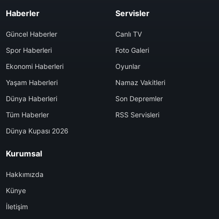
Haberler
Servisler
Güncel Haberler
Canlı TV
Spor Haberleri
Foto Galeri
Ekonomi Haberleri
Oyunlar
Yaşam Haberleri
Namaz Vakitleri
Dünya Haberleri
Son Depremler
Tüm Haberler
RSS Servisleri
Dünya Kupası 2026
Kurumsal
Hakkımızda
Künye
İletişim