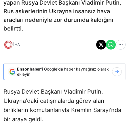
yapan Rusya Devlet Başkanı Vladimir Putin,
Rus askerlerinin Ukrayna insansız hava
araçları nedeniyle zor durumda kaldığını
belirtti.
İHA
Ensonhaber'i
Google'da haber kaynağınız olarak
ekleyin
Rusya Devlet Başkanı Vladimir Putin,
Ukrayna'daki çatışmalarda görev alan
birliklerin komutanlarıyla Kremlin Sarayı'nda
bir araya geldi.