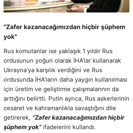
"Zafer kazanacağımızdan hiçbir şüphem
yok"
Rus komutanlar ise yaklaşık 1 yıldır Rus
ordusunun yoğun olarak İHA’lar kullanarak
Ukrayna’ya karşılık verdiğini ve Rus
ordusunda İHA’ların daha yaygın kullanılması
için üretim ve geliştirme çalışmalarının da
arttığını belirtti. Putin ayrıca, Rus askerlerinin
cesaret ve kahramanlıkla savaştığını dile
getirerek,
“Zafer kazanacağımızdan hiçbir
şüphem yok”
ifadelerini kullandı.