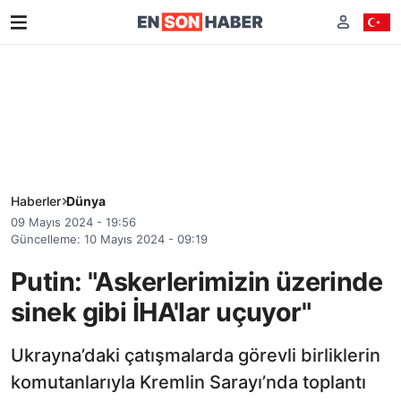
Haberler
Dünya
09 Mayıs 2024 - 19:56
Güncelleme: 10 Mayıs 2024 - 09:19
Putin: "Askerlerimizin üzerinde
sinek gibi İHA'lar uçuyor"
Ukrayna’daki çatışmalarda görevli birliklerin
komutanlarıyla Kremlin Sarayı’nda toplantı