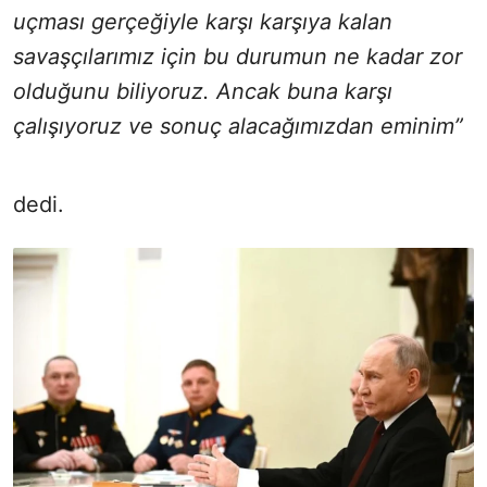
uçması gerçeğiyle karşı karşıya kalan
savaşçılarımız için bu durumun ne kadar zor
olduğunu biliyoruz. Ancak buna karşı
çalışıyoruz ve sonuç alacağımızdan eminim”
dedi.