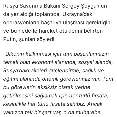
Rusya Savunma Bakanı Sergey Şoygu’nun
da yer aldığı toplantıda, Ukrayna’daki
operasyonların başarıya ulaşması gerektiğini
ve bu hedefle hareket ettiklerini belirten
Putin, şunları söyledi:
“Ülkenin kalkınması için tüm başarılarımızın
temeli olan ekonomi alanında, sosyal alanda,
Rusya'daki aileleri güçlendirme, sağlık ve
eğitim alanında önemli görevlerimiz var. Tüm
bu görevlerin eksiksiz olarak yerine
getirilmesini sağlamak için her türlü fırsata,
kesinlikle her türlü fırsata sahibiz. Ancak
yalnızca tek bir şart var, o da muharebe