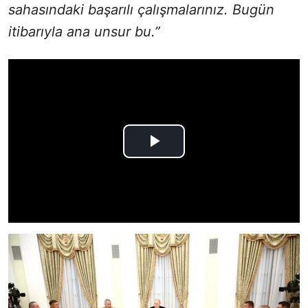
sahasındaki başarılı çalışmalarınız. Bugün
itibarıyla ana unsur bu.”