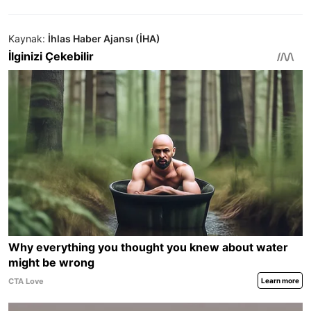
Kaynak:
İhlas Haber Ajansı (İHA)