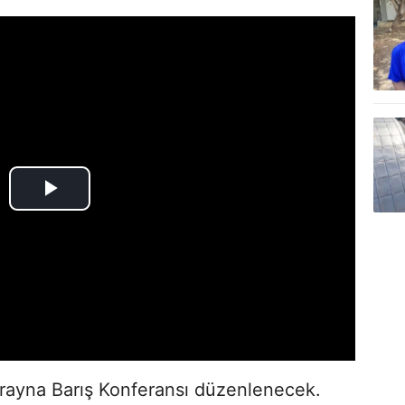
krayna Barış Konferansı düzenlenecek.