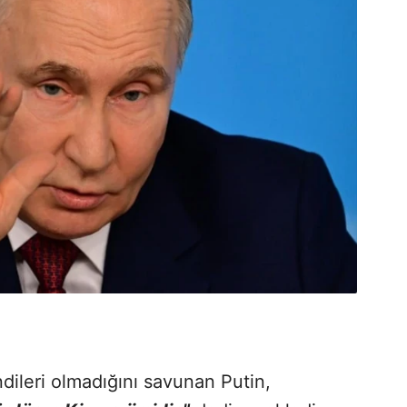
dileri olmadığını savunan Putin,