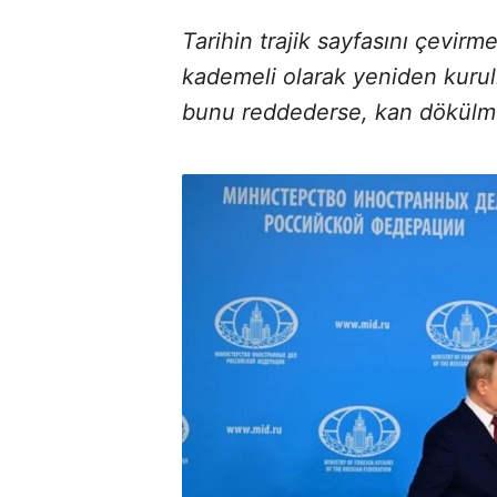
Tarihin trajik sayfasını çevirme
kademeli olarak yeniden kurul
bunu reddederse, kan dökülme