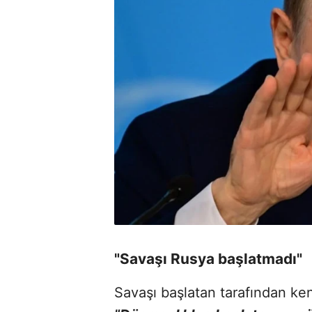
"Savaşı Rusya başlatmadı"
Savaşı başlatan tarafından ken