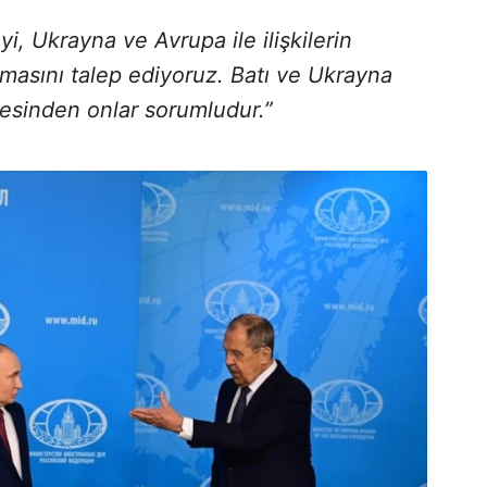
yi, Ukrayna ve Avrupa ile ilişkilerin
masını talep ediyoruz. Batı ve Ukrayna
sinden onlar sorumludur.”