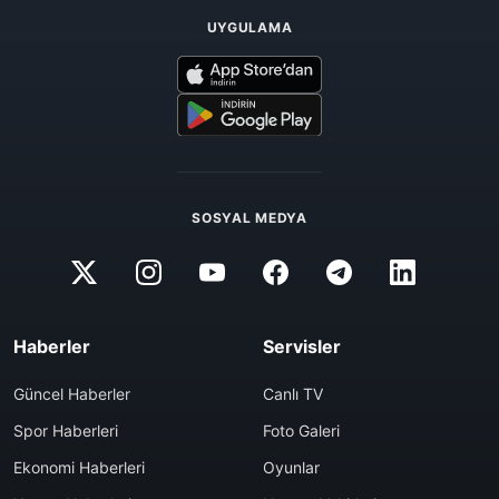
UYGULAMA
SOSYAL MEDYA
Haberler
Servisler
Güncel Haberler
Canlı TV
Spor Haberleri
Foto Galeri
Ekonomi Haberleri
Oyunlar