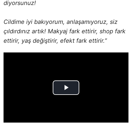
diyorsunuz!
Cildime iyi bakıyorum, anlaşamıyoruz, siz
çıldırdınız artık! Makyaj fark ettirir, shop fark
ettirir, yaş değiştirir, efekt fark ettirir.”