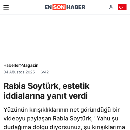
Haberler
Magazin
04 Ağustos 2025 - 16:42
Rabia Soytürk, estetik
iddialarına yanıt verdi
Yüzünün kırışıklıklarının net göründüğü bir
videoyu paylaşan Rabia Soytürk, "Yahu şu
dudağıma dolgu diyorsunuz, şu kırışıklarıma