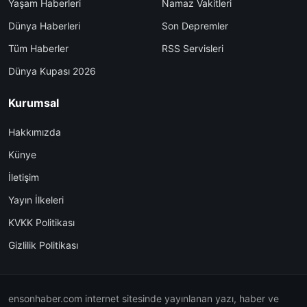
Yaşam Haberleri
Namaz Vakitleri
Dünya Haberleri
Son Depremler
Tüm Haberler
RSS Servisleri
Dünya Kupası 2026
Kurumsal
Hakkımızda
Künye
İletişim
Yayın İlkeleri
KVKK Politikası
Gizlilik Politikası
ensonhaber.com internet sitesinde yayınlanan yazı, haber ve