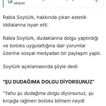
ekleyin
Rabia Soytürk, hakkında çıkan estetik
iddialarına isyan etti.
Rabia Soytürk, dudaklarına dolgu yaptırdığı
ve botoks uygulattığına dair yorumlar
üzerine sosyal medyadan bir paylaşım yaptı.
Soytürk açıklamasında şöyle dedi:
"ŞU DUDAĞIMA DOLGU DİYORSUNUZ"
“Yahu şu dudağıma dolgu diyorsunuz, şu
kırışığa rağmen botoks bilmem neydi