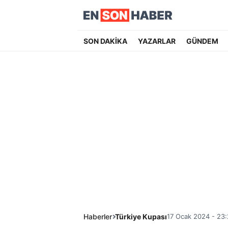
SON DAKİKA
YAZARLAR
GÜNDEM
Haberler
Türkiye Kupası
17 Ocak 2024 - 23