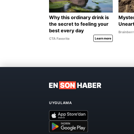
UYGULAMA