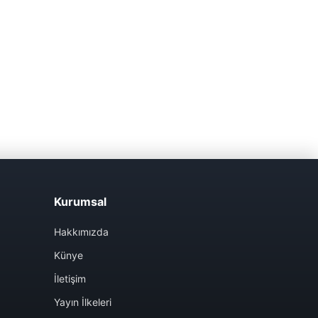
Kurumsal
Hakkımızda
Künye
İletişim
Yayın İlkeleri