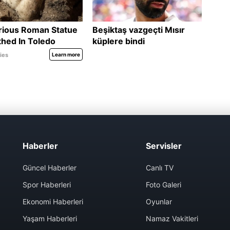
Haberler
Servisler
Güncel Haberler
Canlı TV
Spor Haberleri
Foto Galeri
Ekonomi Haberleri
Oyunlar
Yaşam Haberleri
Namaz Vakitleri