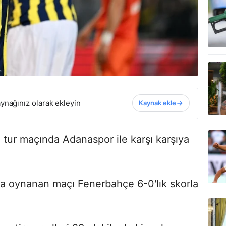
ynağınız olarak ekleyin
Kaynak ekle
 tur maçında Adanaspor ile karşı karşıya
 oynanan maçı Fenerbahçe 6-0'lık skorla