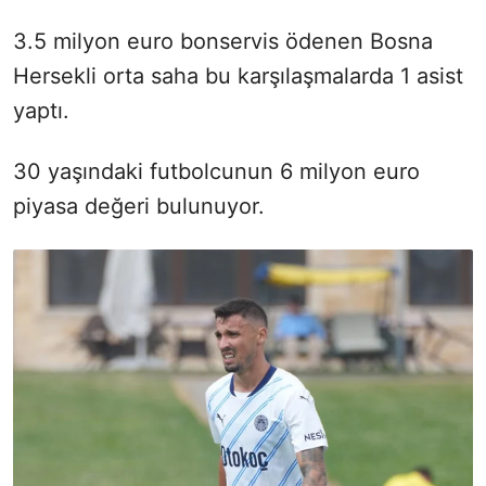
3.5 milyon euro bonservis ödenen Bosna
Hersekli orta saha bu karşılaşmalarda 1 asist
yaptı.
30 yaşındaki futbolcunun 6 milyon euro
piyasa değeri bulunuyor.