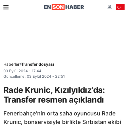
Haberler
Transfer dosyası
03 Eylül 2024 - 17:44
Güncelleme: 03 Eylül 2024 - 22:51
Rade Krunic, Kızılyıldız'da:
Transfer resmen açıklandı
Fenerbahçe'nin orta saha oyuncusu Rade
Krunic, bonservisiyle birlikte Sırbistan ekibi