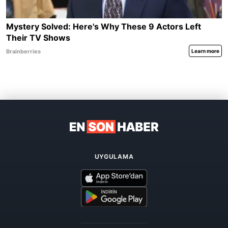
UYGULAMA