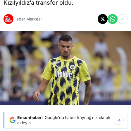
Kızılyıldız'a transfer oldu.
Haber Merkezi
Ensonhaber'i
Google'da haber kaynağınız olarak
ekleyin