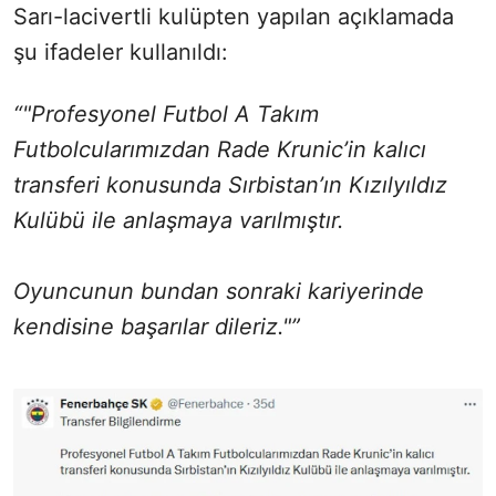
Sarı-lacivertli kulüpten yapılan açıklamada
şu ifadeler kullanıldı:
“"Profesyonel Futbol A Takım
Futbolcularımızdan Rade Krunic’in kalıcı
transferi konusunda Sırbistan’ın Kızılyıldız
Kulübü ile anlaşmaya varılmıştır.
Oyuncunun bundan sonraki kariyerinde
kendisine başarılar dileriz."”