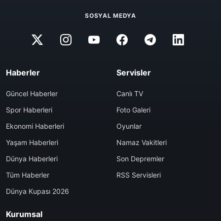
SOSYAL MEDYA
Haberler
Servisler
Güncel Haberler
Canlı TV
Spor Haberleri
Foto Galeri
Ekonomi Haberleri
Oyunlar
Yaşam Haberleri
Namaz Vakitleri
Dünya Haberleri
Son Depremler
Tüm Haberler
RSS Servisleri
Dünya Kupası 2026
Kurumsal