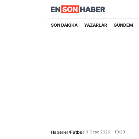
SON DAKİKA
YAZARLAR
GÜNDEM
Haberler
Futbol
10 Ocak 2026 - 10:20