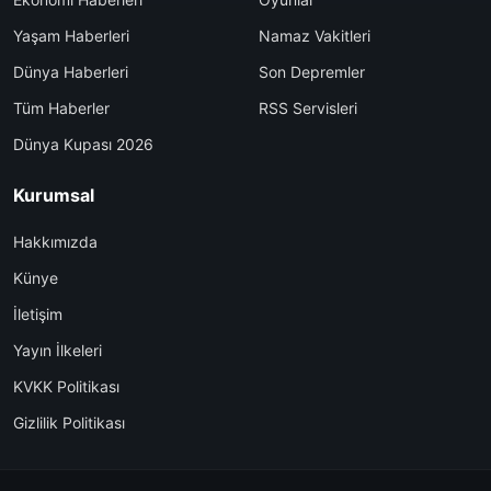
Yaşam Haberleri
Namaz Vakitleri
Dünya Haberleri
Son Depremler
Tüm Haberler
RSS Servisleri
Dünya Kupası 2026
Kurumsal
Hakkımızda
Künye
İletişim
Yayın İlkeleri
KVKK Politikası
Gizlilik Politikası