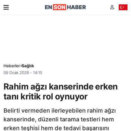
Haberler
Sağlık
09 Ocak 2026 - 14:15
Rahim ağzı kanserinde erken
tanı kritik rol oynuyor
Belirti vermeden ilerleyebilen rahim ağzı
kanserinde, düzenli tarama testleri hem
erken teşhisi hem de tedavi başarısını