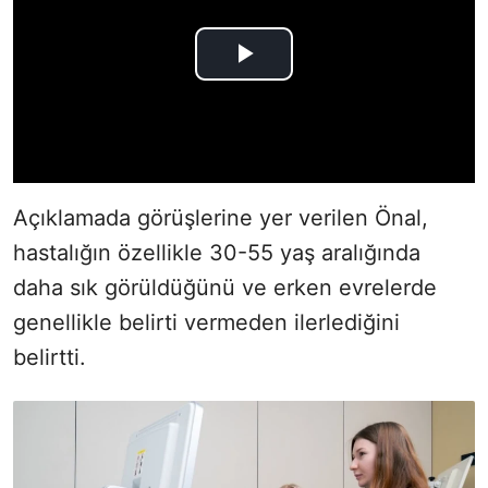
Açıklamada görüşlerine yer verilen Önal,
hastalığın özellikle 30-55 yaş aralığında
daha sık görüldüğünü ve erken evrelerde
genellikle belirti vermeden ilerlediğini
belirtti.