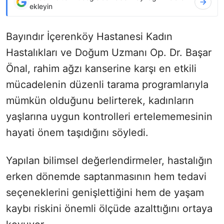
ekleyin
Bayındır İçerenköy Hastanesi Kadın
Hastalıkları ve Doğum Uzmanı Op. Dr. Başar
Önal, rahim ağzı kanserine karşı en etkili
mücadelenin düzenli tarama programlarıyla
mümkün olduğunu belirterek, kadınların
yaşlarına uygun kontrolleri ertelememesinin
hayati önem taşıdığını söyledi.
Yapılan bilimsel değerlendirmeler, hastalığın
erken dönemde saptanmasının hem tedavi
seçeneklerini genişlettiğini hem de yaşam
kaybı riskini önemli ölçüde azalttığını ortaya