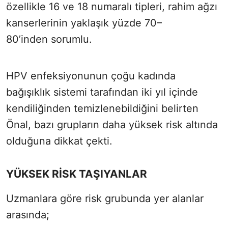
özellikle 16 ve 18 numaralı tipleri, rahim ağzı
kanserlerinin yaklaşık yüzde 70–
80’inden sorumlu.
HPV enfeksiyonunun çoğu kadında
bağışıklık sistemi tarafından iki yıl içinde
kendiliğinden temizlenebildiğini belirten
Önal, bazı grupların daha yüksek risk altında
olduğuna dikkat çekti.
YÜKSEK RİSK TAŞIYANLAR
Uzmanlara göre risk grubunda yer alanlar
arasında;