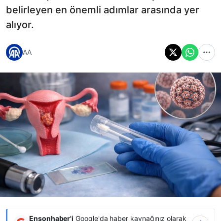
belirleyen en önemli adımlar arasında yer
alıyor.
AA
Ensonhaber'i
Google'da haber kaynağınız olarak