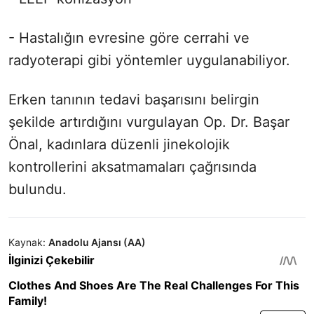
- Hastalığın evresine göre cerrahi ve
radyoterapi gibi yöntemler uygulanabiliyor.
Erken tanının tedavi başarısını belirgin
şekilde artırdığını vurgulayan Op. Dr. Başar
Önal, kadınlara düzenli jinekolojik
kontrollerini aksatmamaları çağrısında
bulundu.
Kaynak:
Anadolu Ajansı (AA)