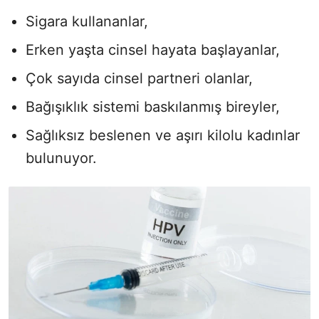
Sigara kullananlar,
Erken yaşta cinsel hayata başlayanlar,
Çok sayıda cinsel partneri olanlar,
Bağışıklık sistemi baskılanmış bireyler,
Sağlıksız beslenen ve aşırı kilolu kadınlar
bulunuyor.