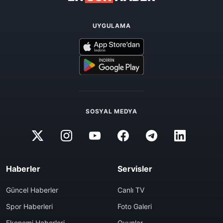
UYGULAMA
SOSYAL MEDYA
Haberler
Servisler
Güncel Haberler
Canlı TV
Spor Haberleri
Foto Galeri
Ekonomi Haberleri
Oyunlar