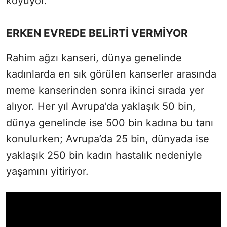
koyuyor.
ERKEN EVREDE BELİRTİ VERMİYOR
Rahim ağzı kanseri, dünya genelinde
kadınlarda en sık görülen kanserler arasında
meme kanserinden sonra ikinci sırada yer
alıyor. Her yıl Avrupa’da yaklaşık 50 bin,
dünya genelinde ise 500 bin kadına bu tanı
konulurken; Avrupa’da 25 bin, dünyada ise
yaklaşık 250 bin kadın hastalık nedeniyle
yaşamını yitiriyor.