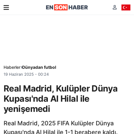
Haberler
Dünyadan futbol
19 Haziran 2025 - 00:24
Real Madrid, Kulüpler Dünya
Kupası'nda Al Hilal ile
yenişemedi
Real Madrid, 2025 FIFA Kulüpler Dünya
Kupası'nda Al Hilal ile 1-1 berabere kaldı.