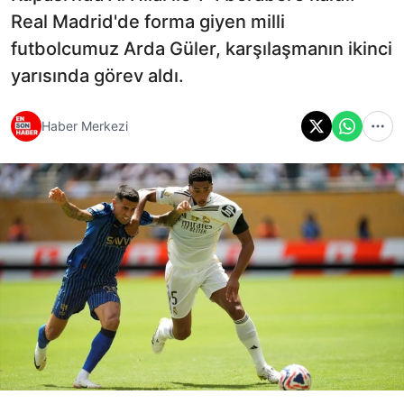
Real Madrid'de forma giyen milli
futbolcumuz Arda Güler, karşılaşmanın ikinci
yarısında görev aldı.
Haber Merkezi