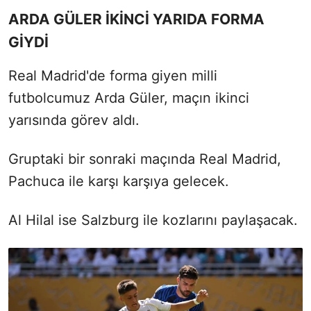
ARDA GÜLER İKİNCİ YARIDA FORMA
GİYDİ
Real Madrid'de forma giyen milli
futbolcumuz Arda Güler, maçın ikinci
yarısında görev aldı.
Gruptaki bir sonraki maçında Real Madrid,
Pachuca ile karşı karşıya gelecek.
Al Hilal ise Salzburg ile kozlarını paylaşacak.