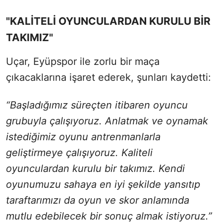
"KALİTELİ OYUNCULARDAN KURULU BİR
TAKIMIZ"
Uçar, Eyüpspor ile zorlu bir maça
çıkacaklarına işaret ederek, şunları kaydetti:
“Başladığımız süreçten itibaren oyuncu
grubuyla çalışıyoruz. Anlatmak ve oynamak
istediğimiz oyunu antrenmanlarla
geliştirmeye çalışıyoruz. Kaliteli
oyunculardan kurulu bir takımız. Kendi
oyunumuzu sahaya en iyi şekilde yansıtıp
taraftarımızı da oyun ve skor anlamında
mutlu edebilecek bir sonuç almak istiyoruz.”