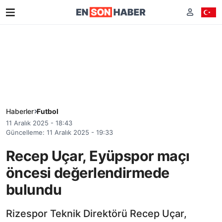
Haberler
Futbol
11 Aralık 2025 - 18:43
Güncelleme: 11 Aralık 2025 - 19:33
Recep Uçar, Eyüpspor maçı
öncesi değerlendirmede
bulundu
Rizespor Teknik Direktörü Recep Uçar,