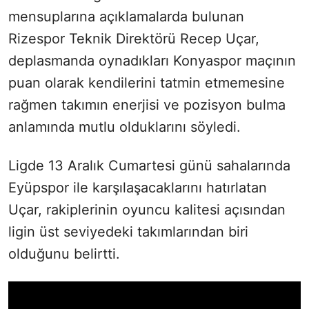
mensuplarına açıklamalarda bulunan
Rizespor Teknik Direktörü Recep Uçar,
deplasmanda oynadıkları Konyaspor maçının
puan olarak kendilerini tatmin etmemesine
rağmen takımın enerjisi ve pozisyon bulma
anlamında mutlu olduklarını söyledi.
Ligde 13 Aralık Cumartesi günü sahalarında
Eyüpspor ile karşılaşacaklarını hatırlatan
Uçar, rakiplerinin oyuncu kalitesi açısından
ligin üst seviyedeki takımlarından biri
olduğunu belirtti.