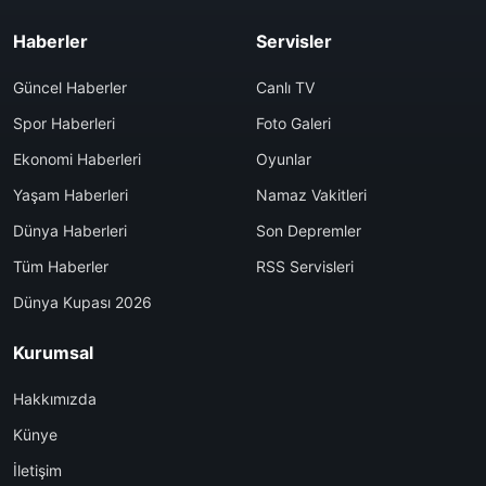
Haberler
Servisler
Güncel Haberler
Canlı TV
Spor Haberleri
Foto Galeri
Ekonomi Haberleri
Oyunlar
Yaşam Haberleri
Namaz Vakitleri
Dünya Haberleri
Son Depremler
Tüm Haberler
RSS Servisleri
Dünya Kupası 2026
Kurumsal
Hakkımızda
Künye
İletişim