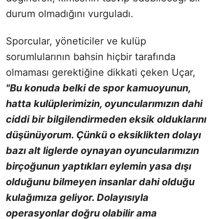
durum olmadığını vurguladı.
Sporcular, yöneticiler ve kulüp
sorumlularının bahsin hiçbir tarafında
olmaması gerektiğine dikkati çeken Uçar,
"Bu konuda belki de spor kamuoyunun,
hatta kulüplerimizin, oyuncularımızın dahi
ciddi bir bilgilendirmeden eksik olduklarını
düşünüyorum. Çünkü o eksiklikten dolayı
bazı alt liglerde oynayan oyuncularımızın
birçoğunun yaptıkları eylemin yasa dışı
olduğunu bilmeyen insanlar dahi olduğu
kulağımıza geliyor. Dolayısıyla
operasyonlar doğru olabilir ama