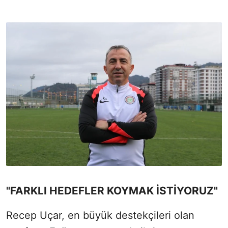
"FARKLI HEDEFLER KOYMAK İSTİYORUZ"
Recep Uçar, en büyük destekçileri olan