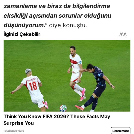
zamanlama ve biraz da bilgilendirme
eksikliği açısından sorunlar olduğunu
düşünüyorum."
diye konuştu.