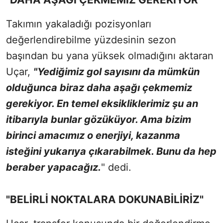
Takımın yakaladığı pozisyonları
değerlendirebilme yüzdesinin sezon
başından bu yana yüksek olmadığını aktaran
Uçar,
"Yediğimiz gol sayısını da mümkün
olduğunca biraz daha aşağı çekmemiz
gerekiyor. En temel eksikliklerimiz şu an
itibarıyla bunlar gözüküyor. Ama bizim
birinci amacımız o enerjiyi, kazanma
isteğini yukarıya çıkarabilmek. Bunu da hep
beraber yapacağız.
" dedi.
"BELİRLİ NOKTALARA DOKUNABİLİRİZ"