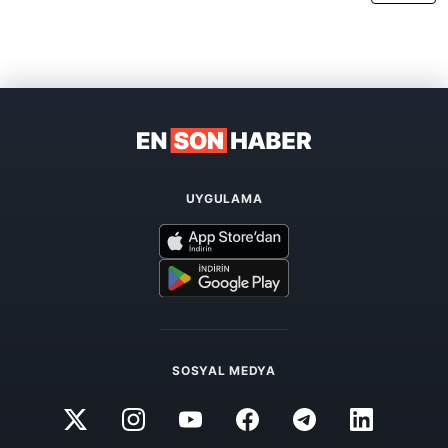
UYGULAMA
SOSYAL MEDYA