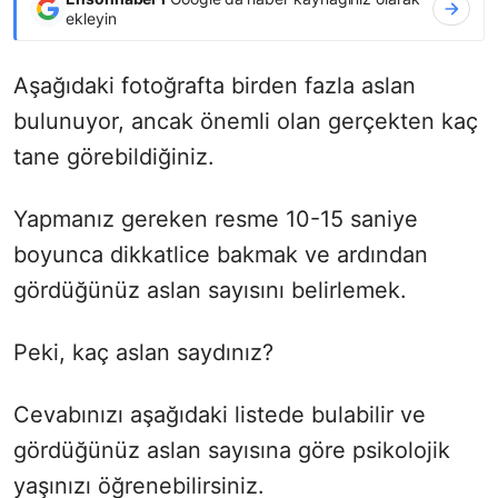
ekleyin
Aşağıdaki fotoğrafta birden fazla aslan
bulunuyor, ancak önemli olan gerçekten kaç
tane görebildiğiniz.
Yapmanız gereken resme 10-15 saniye
boyunca dikkatlice bakmak ve ardından
gördüğünüz aslan sayısını belirlemek.
Peki, kaç aslan saydınız?
Cevabınızı aşağıdaki listede bulabilir ve
gördüğünüz aslan sayısına göre psikolojik
yaşınızı öğrenebilirsiniz.