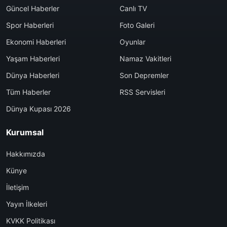
Güncel Haberler
Canlı TV
Spor Haberleri
Foto Galeri
Ekonomi Haberleri
Oyunlar
Yaşam Haberleri
Namaz Vakitleri
Dünya Haberleri
Son Depremler
Tüm Haberler
RSS Servisleri
Dünya Kupası 2026
Kurumsal
Hakkımızda
Künye
İletişim
Yayın İlkeleri
KVKK Politikası