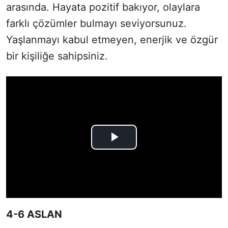
arasında. Hayata pozitif bakıyor, olaylara
farklı çözümler bulmayı seviyorsunuz.
Yaşlanmayı kabul etmeyen, enerjik ve özgür
bir kişiliğe sahipsiniz.
4-6 ASLAN