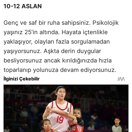
10-12 ASLAN
Genç ve saf bir ruha sahipsiniz. Psikolojik
yaşınız 25’in altında. Hayata içtenlikle
yaklaşıyor, olayları fazla sorgulamadan
yaşıyorsunuz. Aşkta derin duygular
besliyorsunuz ancak kırıldığınızda hızla
toparlanıp yolunuza devam ediyorsunuz.