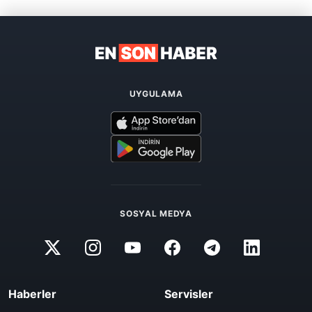
UYGULAMA
SOSYAL MEDYA
Haberler
Servisler