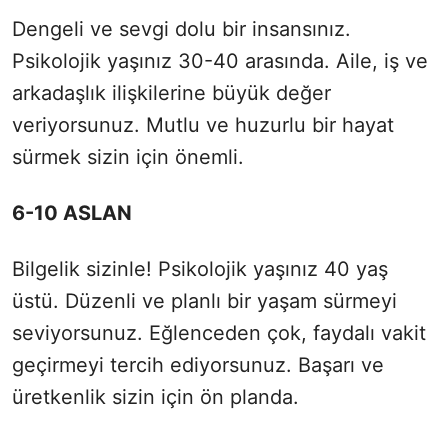
Dengeli ve sevgi dolu bir insansınız.
Psikolojik yaşınız 30-40 arasında. Aile, iş ve
arkadaşlık ilişkilerine büyük değer
veriyorsunuz. Mutlu ve huzurlu bir hayat
sürmek sizin için önemli.
6-10 ASLAN
Bilgelik sizinle! Psikolojik yaşınız 40 yaş
üstü. Düzenli ve planlı bir yaşam sürmeyi
seviyorsunuz. Eğlenceden çok, faydalı vakit
geçirmeyi tercih ediyorsunuz. Başarı ve
üretkenlik sizin için ön planda.