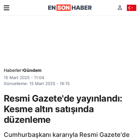
Haberler
Gündem
15 Mart 2025 - 11:04
Güncelleme: 15 Mart 2025 - 16:15
Resmi Gazete'de yayınlandı:
Kesme altın satışında
düzenleme
Cumhurbaşkanı kararıyla Resmi Gazete'de