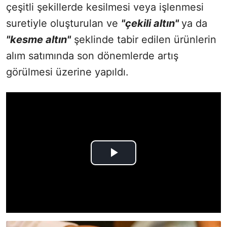
çeşitli şekillerde kesilmesi veya işlenmesi
suretiyle oluşturulan ve
"çekili altın"
ya da
"kesme altın"
şeklinde tabir edilen ürünlerin
alım satımında son dönemlerde artış
görülmesi üzerine yapıldı.