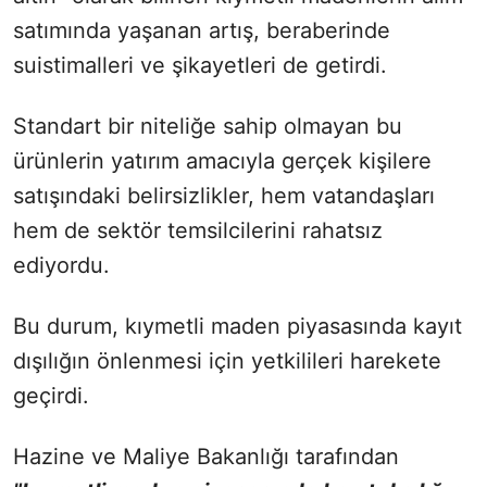
satımında yaşanan artış, beraberinde
suistimalleri ve şikayetleri de getirdi.
Standart bir niteliğe sahip olmayan bu
ürünlerin yatırım amacıyla gerçek kişilere
satışındaki belirsizlikler, hem vatandaşları
hem de sektör temsilcilerini rahatsız
ediyordu.
Bu durum, kıymetli maden piyasasında kayıt
dışılığın önlenmesi için yetkilileri harekete
geçirdi.
Hazine ve Maliye Bakanlığı tarafından