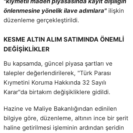
"kıymetli maden piyasasında kayıt dışılığın
önlenmesine yönelik ilave adımlara"
ilişkin
düzenleme gerçekleştirildi.
KESME ALTIN ALIM SATIMINDA ÖNEMLİ
DEĞİŞİKLİKLER
Bu kapsamda, güncel piyasa şartları ve
talepler değerlendirilerek, "Türk Parası
Kıymetini Koruma Hakkında 32 Sayılı
Karar"da birtakım değişikliklere gidildi.
Hazine ve Maliye Bakanlığından edinilen
bilgiye göre, düzenleme, altının ince bir şerit
haline getirilmesi işleminin ardından şeridin