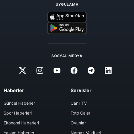
UYGULAMA
SOSYAL MEDYA
Haberler
Servisler
Güncel Haberler
Canlı TV
Spor Haberleri
Foto Galeri
Ekonomi Haberleri
Oyunlar
Yaşam Haberleri
Namaz Vakitleri