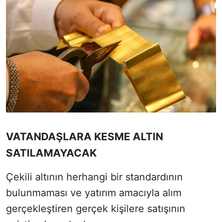
VATANDAŞLARA KESME ALTIN
SATILAMAYACAK
Çekili altının herhangi bir standardının
bulunmaması ve yatırım amacıyla alım
gerçekleştiren gerçek kişilere satışının