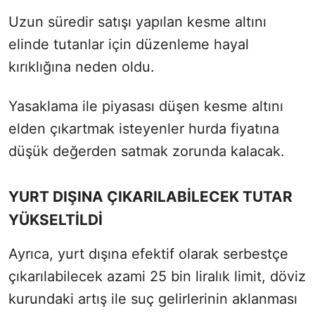
Uzun süredir satışı yapılan kesme altını
elinde tutanlar için düzenleme hayal
kırıklığına neden oldu.
Yasaklama ile piyasası düşen kesme altını
elden çıkartmak isteyenler hurda fiyatına
düşük değerden satmak zorunda kalacak.
YURT DIŞINA ÇIKARILABİLECEK TUTAR
YÜKSELTİLDİ
Ayrıca, yurt dışına efektif olarak serbestçe
çıkarılabilecek azami 25 bin liralık limit, döviz
kurundaki artış ile suç gelirlerinin aklanması