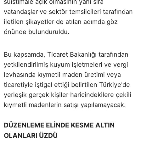
suistimale açık olmasının yanı sıra
vatandaşlar ve sektör temsilcileri tarafından
iletilen şikayetler de atılan adımda göz
önünde bulunduruldu.
Bu kapsamda, Ticaret Bakanlığı tarafından
yetkilendirilmiş kuyum işletmeleri ve vergi
levhasında kıymetli maden üretimi veya
ticaretiyle iştigal ettiği belirtilen Türkiye'de
yerleşik gerçek kişiler haricindekilere çekili
kıymetli madenlerin satışı yapılamayacak.
DÜZENLEME ELİNDE KESME ALTIN
OLANLARI ÜZDÜ