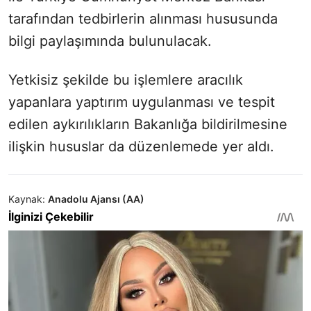
tarafından tedbirlerin alınması hususunda
bilgi paylaşımında bulunulacak.
Yetkisiz şekilde bu işlemlere aracılık
yapanlara yaptırım uygulanması ve tespit
edilen aykırılıkların Bakanlığa bildirilmesine
ilişkin hususlar da düzenlemede yer aldı.
Kaynak:
Anadolu Ajansı (AA)