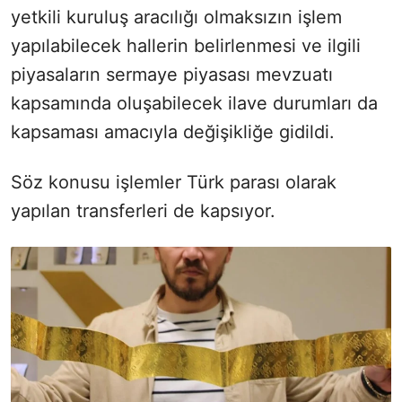
yetkili kuruluş aracılığı olmaksızın işlem
yapılabilecek hallerin belirlenmesi ve ilgili
piyasaların sermaye piyasası mevzuatı
kapsamında oluşabilecek ilave durumları da
kapsaması amacıyla değişikliğe gidildi.
Söz konusu işlemler Türk parası olarak
yapılan transferleri de kapsıyor.