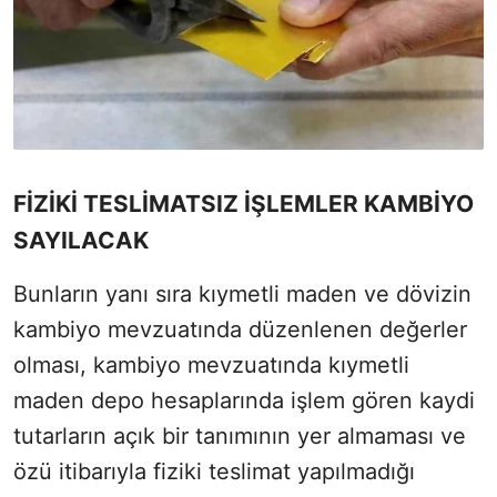
FİZİKİ TESLİMATSIZ İŞLEMLER KAMBİYO
SAYILACAK
Bunların yanı sıra kıymetli maden ve dövizin
kambiyo mevzuatında düzenlenen değerler
olması, kambiyo mevzuatında kıymetli
maden depo hesaplarında işlem gören kaydi
tutarların açık bir tanımının yer almaması ve
özü itibarıyla fiziki teslimat yapılmadığı