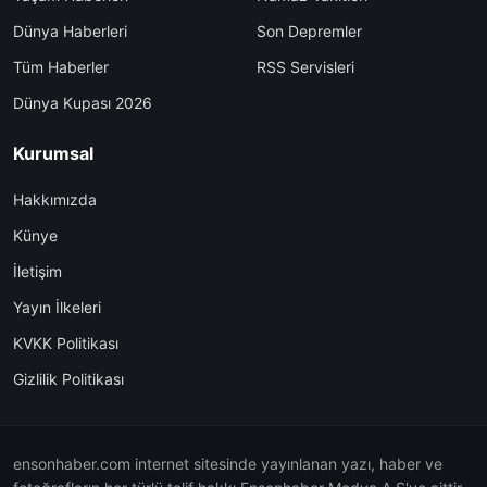
Dünya Haberleri
Son Depremler
Tüm Haberler
RSS Servisleri
Dünya Kupası 2026
Kurumsal
Hakkımızda
Künye
İletişim
Yayın İlkeleri
KVKK Politikası
Gizlilik Politikası
ensonhaber.com internet sitesinde yayınlanan yazı, haber ve