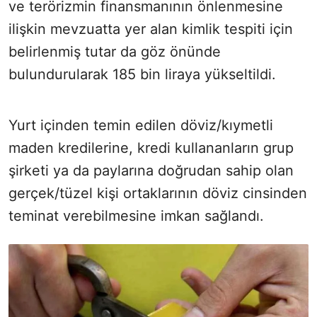
ve terörizmin finansmanının önlenmesine
ilişkin mevzuatta yer alan kimlik tespiti için
belirlenmiş tutar da göz önünde
bulundurularak 185 bin liraya yükseltildi.
Yurt içinden temin edilen döviz/kıymetli
maden kredilerine, kredi kullananların grup
şirketi ya da paylarına doğrudan sahip olan
gerçek/tüzel kişi ortaklarının döviz cinsinden
teminat verebilmesine imkan sağlandı.