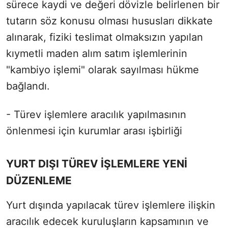
sürece kaydi ve değeri dövizle belirlenen bir
tutarın söz konusu olması hususları dikkate
alınarak, fiziki teslimat olmaksızın yapılan
kıymetli maden alım satım işlemlerinin
"kambiyo işlemi" olarak sayılması hükme
bağlandı.
- Türev işlemlere aracılık yapılmasının
önlenmesi için kurumlar arası işbirliği
YURT DIŞI TÜREV İŞLEMLERE YENİ
DÜZENLEME
Yurt dışında yapılacak türev işlemlere ilişkin
aracılık edecek kuruluşların kapsamının ve