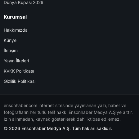
Dünya Kupası 2026
Kurumsal
Hakkımızda
Künye
İletişim
Yayın İlkeleri
KVKK Politikası
Gizlilik Politikası
ensonhaber.com internet sitesinde yayınlanan yazı, haber ve
fotoğrafların her türlü telif hakkı Ensonhaber Medya A.Ş'ye aittir.
İzin alınmadan, kaynak gösterilerek dahi iktibas edilemez.
© 2026 Ensonhaber Medya A.Ş. Tüm hakları saklıdır.