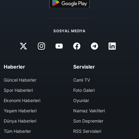
SOSYAL MEDYA
Haberler
Servisler
Güncel Haberler
Canlı TV
Spor Haberleri
Foto Galeri
Ekonomi Haberleri
Oyunlar
Yaşam Haberleri
Namaz Vakitleri
Dünya Haberleri
Son Depremler
Tüm Haberler
RSS Servisleri