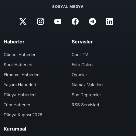
SOSYAL MEDYA
Haberler
Servisler
Güncel Haberler
Canlı TV
Spor Haberleri
Foto Galeri
Ekonomi Haberleri
Oyunlar
Yaşam Haberleri
Namaz Vakitleri
Dünya Haberleri
Son Depremler
Tüm Haberler
RSS Servisleri
Dünya Kupası 2026
Kurumsal