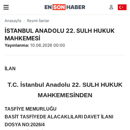
Anasayfa
Resmi İlanlar
İSTANBUL ANADOLU 22. SULH HUKUK
MAHKEMESİ
Yayınlanma:
10.06.2026 00:00
İLAN
T.C. İstanbul Anadolu 22. SULH HUKUK
MAHKEMESİNDEN
TASFİYE MEMURLUĞU
BASİT TASFİYEDE ALACAKLILARI DAVET İLANI
DOSYA NO:2026/4