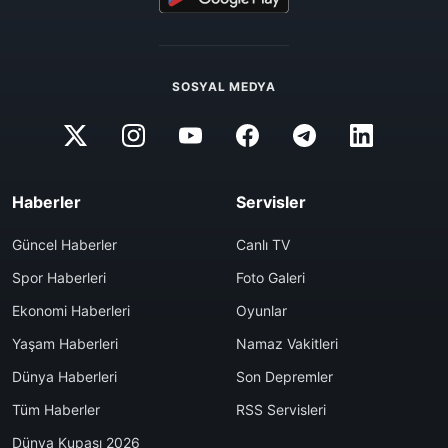
SOSYAL MEDYA
Haberler
Servisler
Güncel Haberler
Canlı TV
Spor Haberleri
Foto Galeri
Ekonomi Haberleri
Oyunlar
Yaşam Haberleri
Namaz Vakitleri
Dünya Haberleri
Son Depremler
Tüm Haberler
RSS Servisleri
Dünya Kupası 2026