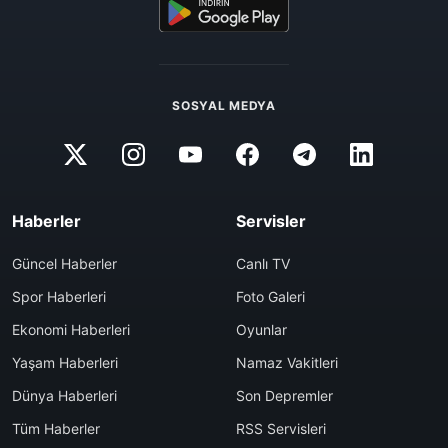
SOSYAL MEDYA
Haberler
Servisler
Güncel Haberler
Canlı TV
Spor Haberleri
Foto Galeri
Ekonomi Haberleri
Oyunlar
Yaşam Haberleri
Namaz Vakitleri
Dünya Haberleri
Son Depremler
Tüm Haberler
RSS Servisleri