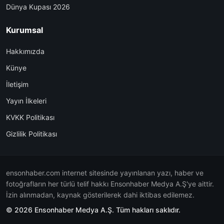
Dünya Kupası 2026
Kurumsal
Hakkımızda
Künye
İletişim
Yayın İlkeleri
KVKK Politikası
Gizlilik Politikası
ensonhaber.com internet sitesinde yayınlanan yazı, haber ve
fotoğrafların her türlü telif hakkı Ensonhaber Medya A.Ş'ye aittir.
İzin alınmadan, kaynak gösterilerek dahi iktibas edilemez.
© 2026 Ensonhaber Medya A.Ş. Tüm hakları saklıdır.