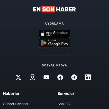
UYGULAMA
SOSYAL MEDYA
Haberler
Servisler
Güncel Haberler
Canlı TV