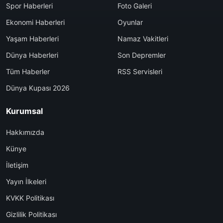
Spor Haberleri
Foto Galeri
Ekonomi Haberleri
Oyunlar
Yaşam Haberleri
Namaz Vakitleri
Dünya Haberleri
Son Depremler
Tüm Haberler
RSS Servisleri
Dünya Kupası 2026
Kurumsal
Hakkımızda
Künye
İletişim
Yayın İlkeleri
KVKK Politikası
Gizlilik Politikası