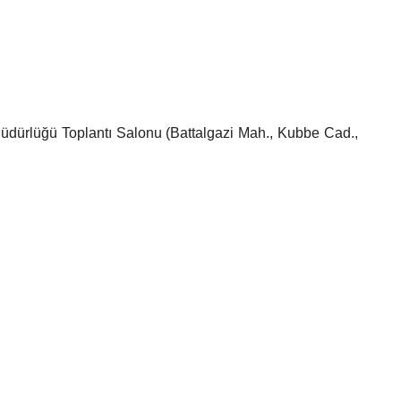
ürlüğü Toplantı Salonu (Battalgazi Mah., Kubbe Cad.,