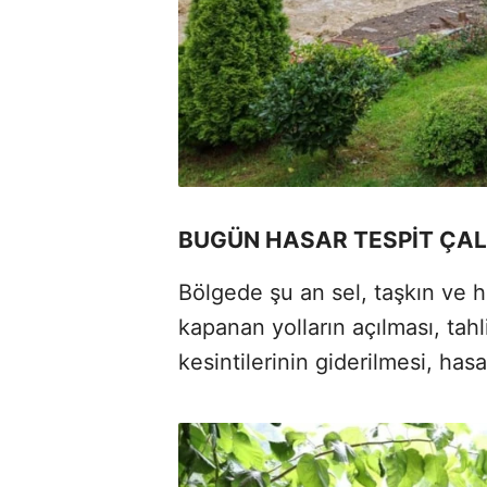
BUGÜN HASAR TESPİT ÇAL
Bölgede şu an sel, taşkın ve 
kapanan yolların açılması, tahli
kesintilerinin giderilmesi, hasa