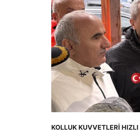
KOLLUK KUVVETLERİ HIZLI