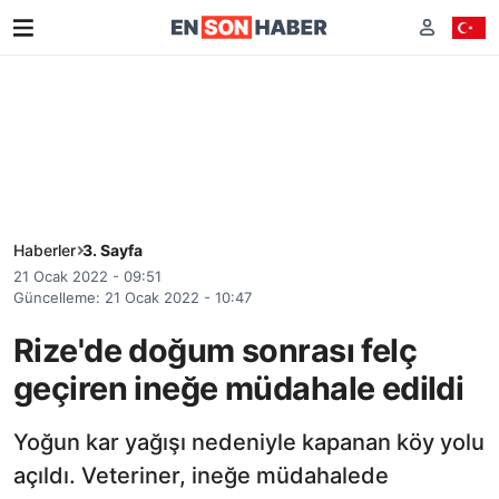
Haberler
3. Sayfa
21 Ocak 2022 - 09:51
Güncelleme: 21 Ocak 2022 - 10:47
Rize'de doğum sonrası felç
geçiren ineğe müdahale edildi
Yoğun kar yağışı nedeniyle kapanan köy yolu
açıldı. Veteriner, ineğe müdahalede