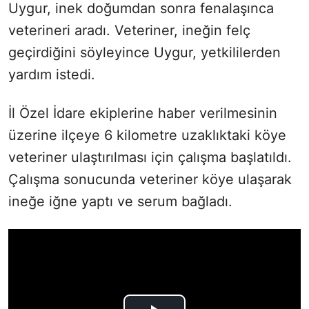
Uygur, inek doğumdan sonra fenalaşınca
veterineri aradı. Veteriner, ineğin felç
geçirdiğini söyleyince Uygur, yetkililerden
yardım istedi.
İl Özel İdare ekiplerine haber verilmesinin
üzerine ilçeye 6 kilometre uzaklıktaki köye
veteriner ulaştırılması için çalışma başlatıldı.
Çalışma sonucunda veteriner köye ulaşarak
ineğe iğne yaptı ve serum bağladı.