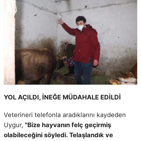
YOL AÇILDI, İNEĞE MÜDAHALE EDİLDİ
Veterineri telefonla aradıklarını kaydeden
Uygur,
"Bize hayvanın felç geçirmiş
olabileceğini söyledi. Telaşlandık ve