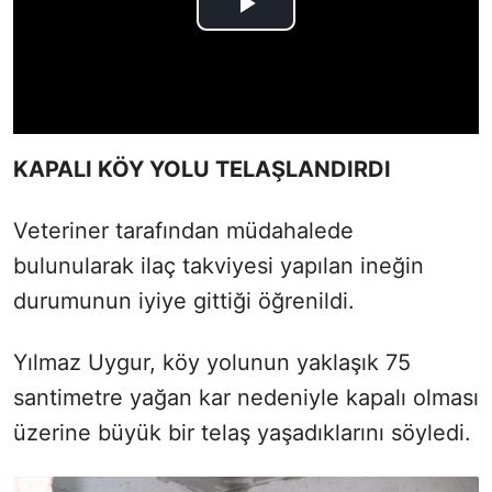
KAPALI KÖY YOLU TELAŞLANDIRDI
Veteriner tarafından müdahalede
bulunularak ilaç takviyesi yapılan ineğin
durumunun iyiye gittiği öğrenildi.
Yılmaz Uygur, köy yolunun yaklaşık 75
santimetre yağan kar nedeniyle kapalı olması
üzerine büyük bir telaş yaşadıklarını söyledi.