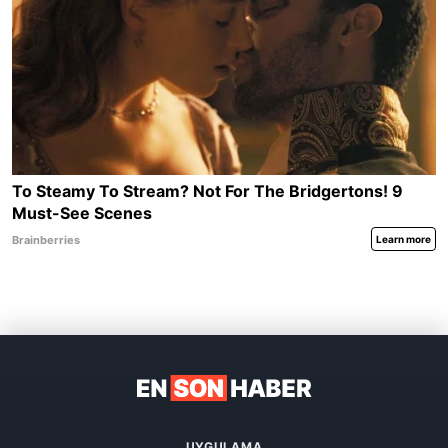
UYGULAMA