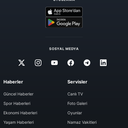
SOSYAL MEDYA
Haberler
Servisler
Güncel Haberler
Canlı TV
Spor Haberleri
Foto Galeri
Ekonomi Haberleri
Oyunlar
Yaşam Haberleri
Namaz Vakitleri