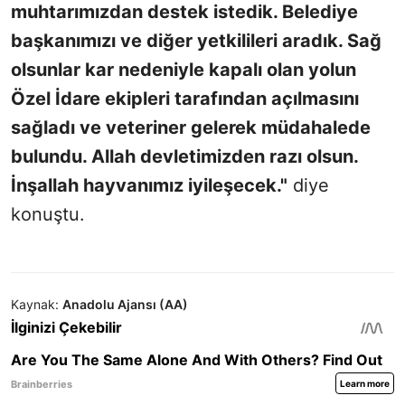
muhtarımızdan destek istedik. Belediye
başkanımızı ve diğer yetkilileri aradık. Sağ
olsunlar kar nedeniyle kapalı olan yolun
Özel İdare ekipleri tarafından açılmasını
sağladı ve veteriner gelerek müdahalede
bulundu. Allah devletimizden razı olsun.
İnşallah hayvanımız iyileşecek."
diye
konuştu.
Kaynak:
Anadolu Ajansı (AA)