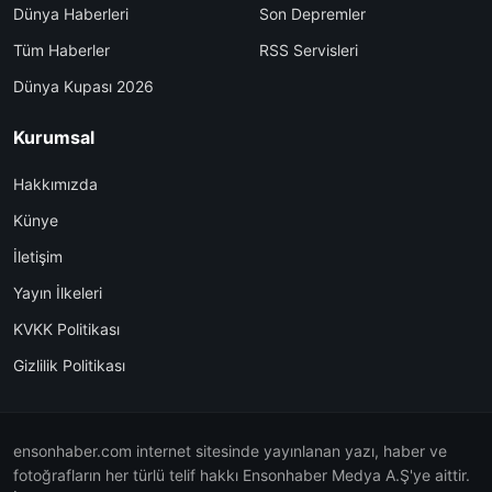
Dünya Haberleri
Son Depremler
Tüm Haberler
RSS Servisleri
Dünya Kupası 2026
Kurumsal
Hakkımızda
Künye
İletişim
Yayın İlkeleri
KVKK Politikası
Gizlilik Politikası
ensonhaber.com internet sitesinde yayınlanan yazı, haber ve
fotoğrafların her türlü telif hakkı Ensonhaber Medya A.Ş'ye aittir.