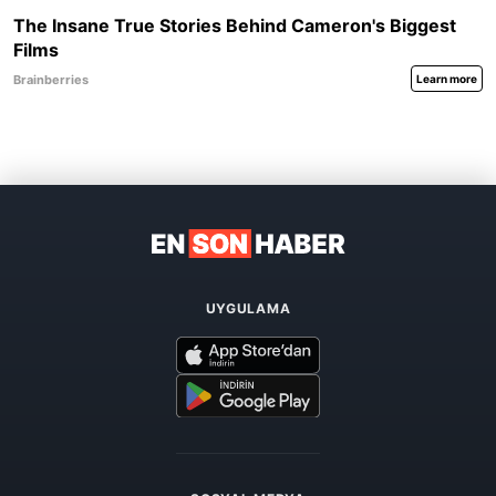
UYGULAMA