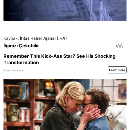
Kaynak:
İhlas Haber Ajansı (İHA)