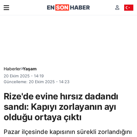
Haberler
Yaşam
20 Ekim 2025 - 14:19
Güncelleme: 20 Ekim 2025 - 14:23
Rize'de evine hırsız dadandı
sandı: Kapıyı zorlayanın ayı
olduğu ortaya çıktı
Pazar ilçesinde kapısının sürekli zorlandığını