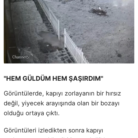
''HEM GÜLDÜM HEM ŞAŞIRDIM''
Görüntülerde, kapıyı zorlayanın bir hırsız
değil, yiyecek arayışında olan bir bozayı
olduğu ortaya çıktı.
Görüntüleri izledikten sonra kapıyı