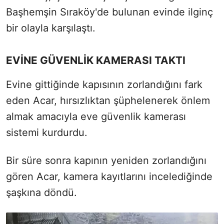
Başhemşin Sıraköy'de bulunan evinde ilginç
bir olayla karşılaştı.
EVİNE GÜVENLİK KAMERASI TAKTI
Evine gittiğinde kapısının zorlandığını fark
eden Acar, hırsızlıktan şüphelenerek önlem
almak amacıyla eve güvenlik kamerası
sistemi kurdurdu.
Bir süre sonra kapının yeniden zorlandığını
gören Acar, kamera kayıtlarını incelediğinde
şaşkına döndü.