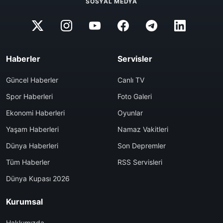
SOSYAL MEDYA
Haberler
Servisler
Güncel Haberler
Canlı TV
Spor Haberleri
Foto Galeri
Ekonomi Haberleri
Oyunlar
Yaşam Haberleri
Namaz Vakitleri
Dünya Haberleri
Son Depremler
Tüm Haberler
RSS Servisleri
Dünya Kupası 2026
Kurumsal
Hakkımızda