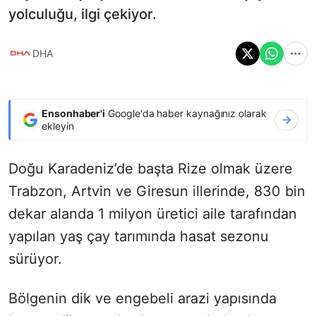
yolculuğu, ilgi çekiyor.
DHA
Ensonhaber'i
Google'da haber kaynağınız olarak
ekleyin
Doğu Karadeniz’de başta Rize olmak üzere
Trabzon, Artvin ve Giresun illerinde, 830 bin
dekar alanda 1 milyon üretici aile tarafından
yapılan yaş çay tarımında hasat sezonu
sürüyor.
Bölgenin dik ve engebeli arazi yapısında