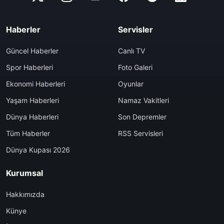
Haberler
Servisler
Güncel Haberler
Canlı TV
Spor Haberleri
Foto Galeri
Ekonomi Haberleri
Oyunlar
Yaşam Haberleri
Namaz Vakitleri
Dünya Haberleri
Son Depremler
Tüm Haberler
RSS Servisleri
Dünya Kupası 2026
Kurumsal
Hakkımızda
Künye