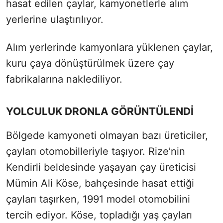
hasat edilen çaylar, kamyonetlerle alım
yerlerine ulaştırılıyor.
Alım yerlerinde kamyonlara yüklenen çaylar,
kuru çaya dönüştürülmek üzere çay
fabrikalarına naklediliyor.
YOLCULUK DRONLA GÖRÜNTÜLENDİ
Bölgede kamyoneti olmayan bazı üreticiler,
çayları otomobilleriyle taşıyor. Rize’nin
Kendirli beldesinde yaşayan çay üreticisi
Mümin Ali Köse, bahçesinde hasat ettiği
çayları taşırken, 1991 model otomobilini
tercih ediyor. Köse, topladığı yaş çayları