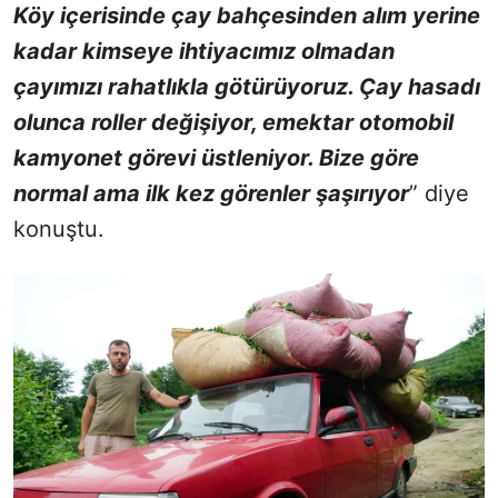
Köy içerisinde çay bahçesinden alım yerine
kadar kimseye ihtiyacımız olmadan
çayımızı rahatlıkla götürüyoruz. Çay hasadı
olunca roller değişiyor, emektar otomobil
kamyonet görevi üstleniyor. Bize göre
normal ama ilk kez görenler şaşırıyor
” diye
konuştu.