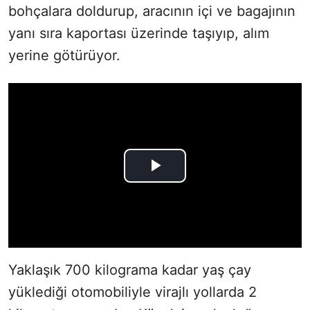
bohçalara doldurup, aracının içi ve bagajının
yanı sıra kaportası üzerinde taşıyıp, alım
yerine götürüyor.
Yaklaşık 700 kilograma kadar yaş çay
yüklediği otomobiliyle virajlı yollarda 2