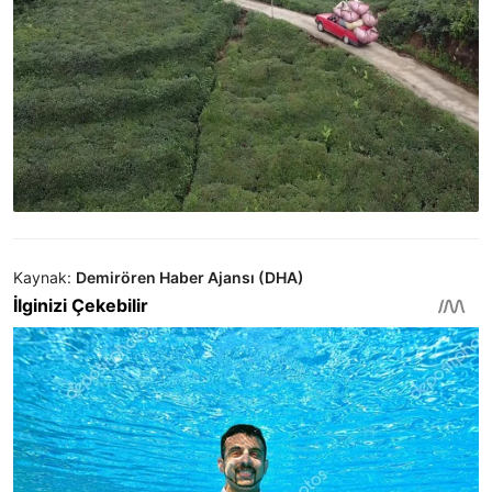
Kaynak:
Demirören Haber Ajansı (DHA)