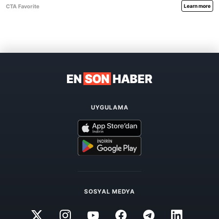
UYGULAMA
SOSYAL MEDYA