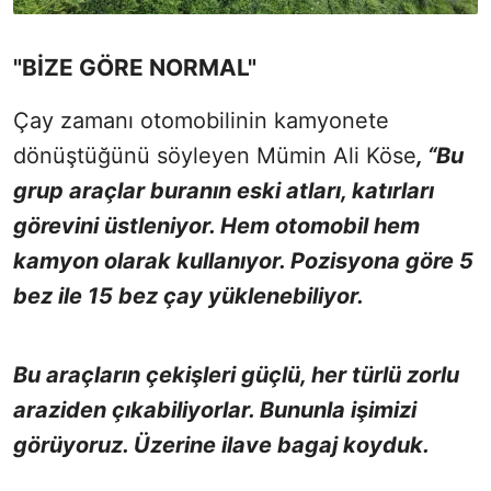
"BİZE GÖRE NORMAL"
Çay zamanı otomobilinin kamyonete
dönüştüğünü söyleyen Mümin Ali Köse
, “Bu
grup araçlar buranın eski atları, katırları
görevini üstleniyor. Hem otomobil hem
kamyon olarak kullanıyor. Pozisyona göre 5
bez ile 15 bez çay yüklenebiliyor.
Bu araçların çekişleri güçlü, her türlü zorlu
araziden çıkabiliyorlar. Bununla işimizi
görüyoruz. Üzerine ilave bagaj koyduk.