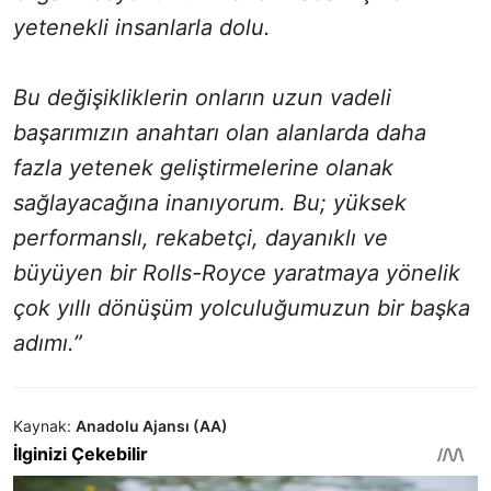
yetenekli insanlarla dolu.
Bu değişikliklerin onların uzun vadeli
başarımızın anahtarı olan alanlarda daha
fazla yetenek geliştirmelerine olanak
sağlayacağına inanıyorum. Bu; yüksek
performanslı, rekabetçi, dayanıklı ve
büyüyen bir Rolls-Royce yaratmaya yönelik
çok yıllı dönüşüm yolculuğumuzun bir başka
adımı.”
Kaynak:
Anadolu Ajansı (AA)