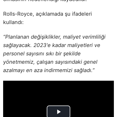
Rolls-Royce, açıklamada şu ifadeleri
kullandı:
“Planlanan değişiklikler, maliyet verimliliği
sağlayacak. 2023'e kadar maliyetleri ve
personel sayısını sıkı bir şekilde
yönetmemiz, çalışan sayısındaki genel
azalmayı en aza indirmemizi sağladı.”