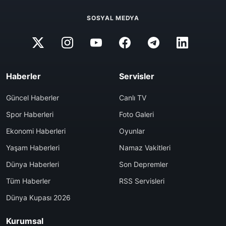
SOSYAL MEDYA
Haberler
Servisler
Güncel Haberler
Canlı TV
Spor Haberleri
Foto Galeri
Ekonomi Haberleri
Oyunlar
Yaşam Haberleri
Namaz Vakitleri
Dünya Haberleri
Son Depremler
Tüm Haberler
RSS Servisleri
Dünya Kupası 2026
Kurumsal