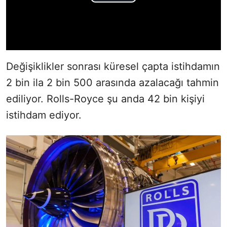
Değişiklikler sonrası küresel çapta istihdamın
2 bin ila 2 bin 500 arasında azalacağı tahmin
ediliyor. Rolls-Royce şu anda 42 bin kişiyi
istihdam ediyor.