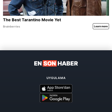
UYGULAMA