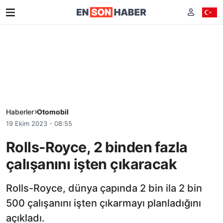
Haberler
Otomobil
19 Ekim 2023 - 08:55
Rolls-Royce, 2 binden fazla
çalışanını işten çıkaracak
Rolls-Royce, dünya çapında 2 bin ila 2 bin
500 çalışanını işten çıkarmayı planladığını
açıkladı.