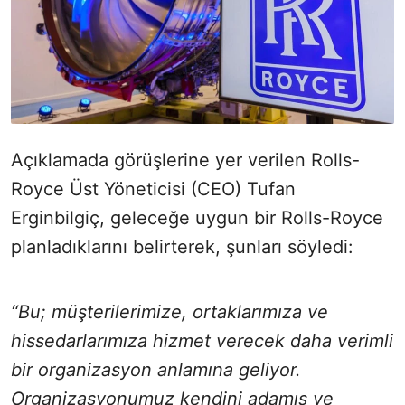
Açıklamada görüşlerine yer verilen Rolls-
Royce Üst Yöneticisi (CEO) Tufan
Erginbilgiç, geleceğe uygun bir Rolls-Royce
planladıklarını belirterek, şunları söyledi:
“Bu; müşterilerimize, ortaklarımıza ve
hissedarlarımıza hizmet verecek daha verimli
bir organizasyon anlamına geliyor.
Organizasyonumuz kendini adamış ve