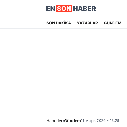
SON DAKİKA
YAZARLAR
GÜNDEM
Haberler
Gündem
11 Mayıs 2026 - 13:29