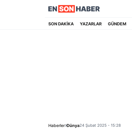
SON DAKİKA
YAZARLAR
GÜNDEM
Haberler
Dünya
24 Şubat 2025 - 15:28