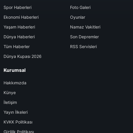
Spor Haberleri
Foto Galeri
Ekonomi Haberleri
Oyunlar
Yaşam Haberleri
Namaz Vakitleri
Dünya Haberleri
Son Depremler
Tüm Haberler
RSS Servisleri
Dünya Kupası 2026
Kurumsal
Hakkımızda
Künye
İletişim
Yayın İlkeleri
KVKK Politikası
Gizlilik Politikası