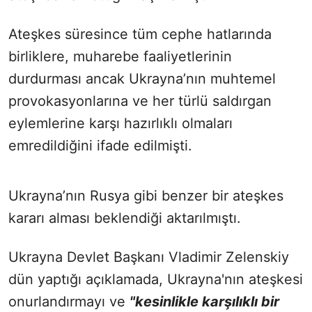
Ateşkes süresince tüm cephe hatlarında
birliklere, muharebe faaliyetlerinin
durdurması ancak Ukrayna’nın muhtemel
provokasyonlarına ve her türlü saldırgan
eylemlerine karşı hazırlıklı olmaları
emredildiğini ifade edilmişti.
Ukrayna’nın Rusya gibi benzer bir ateşkes
kararı alması beklendiği aktarılmıştı.
Ukrayna Devlet Başkanı Vladimir Zelenskiy
dün yaptığı açıklamada, Ukrayna'nın ateşkesi
onurlandırmayı ve
"kesinlikle karşılıklı bir