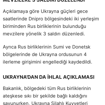
Açıklamaya göre Ukrayna güçleri gece
saatlerinde Dnipro bölgesindeki iki yerleşim
biriminden Rus birliklerinin bulunduğu
mevzilere yönelik 3 saldırı düzenledi.
Ayrıca Rus birliklerinin Sumi ve Donetsk
bölgelerinde de Ukrayna ordusunun 4
ilerleme girişimini engellediği kaydedildi.
UKRAYNA'DAN DA İHLAL AÇIKLAMASI
Bakanlık, bölgedeki tüm Rus birliklerinin
ateşkese sıkı bir şekilde bağlı kaldığını
savunurken, Ukrayna Silahlı Kuvvetleri