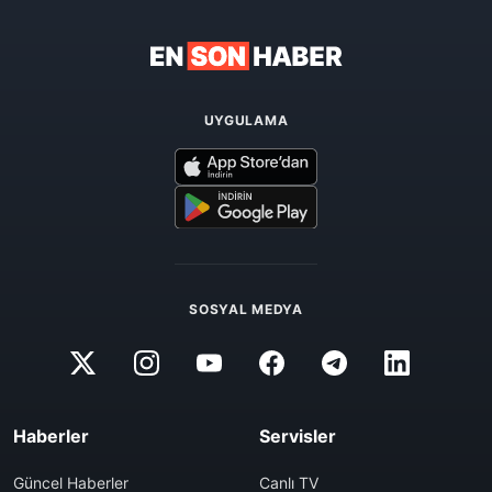
UYGULAMA
SOSYAL MEDYA
Haberler
Servisler
Güncel Haberler
Canlı TV