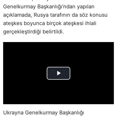
Genelkurmay Başkanlığı’ndan yapılan
açıklamada, Rusya tarafının da söz konusu
ateşkes boyunca birçok ateşkesi ihlali
gerçekleştirdiği belirtildi.
Ukrayna Genelkurmay Başkanlığı