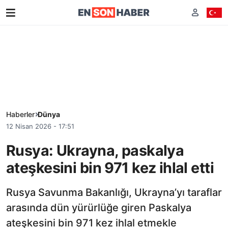
Haberler
Dünya
12 Nisan 2026 - 17:51
Rusya: Ukrayna, paskalya
ateşkesini bin 971 kez ihlal etti
Rusya Savunma Bakanlığı, Ukrayna’yı taraflar
arasında dün yürürlüğe giren Paskalya
ateşkesini bin 971 kez ihlal etmekle