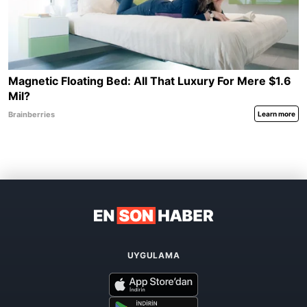
UYGULAMA