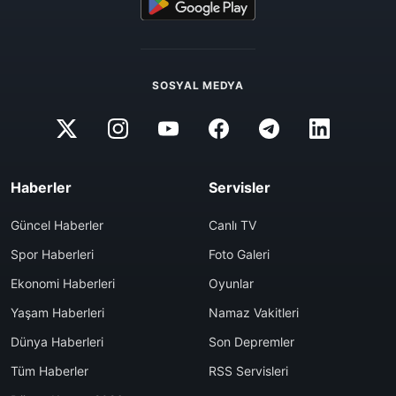
SOSYAL MEDYA
Haberler
Servisler
Güncel Haberler
Canlı TV
Spor Haberleri
Foto Galeri
Ekonomi Haberleri
Oyunlar
Yaşam Haberleri
Namaz Vakitleri
Dünya Haberleri
Son Depremler
Tüm Haberler
RSS Servisleri