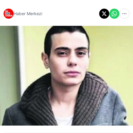
Haber Merkezi