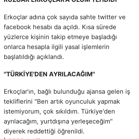
Erkoçlar adına çok sayıda sahte twitter ve
facebook hesabı da açıldı. Kısa sürede
yüzlerce kişinin takip etmeye başladığı
onlarca hesapla ilgili yasal işlemlerin
başlatıldığı açıklandı.
''TÜRKİYE'DEN AYRILACAĞIM''
Erkoçlar'ın, bağlı bulunduğu ajansa gelen iş
tekliflerini "Ben artık oyunculuk yapmak
istemiyorum, çok sıkıldım. Türkiye'den
ayrılacağım, yurtdışına yerleşeceğim"
diyerek reddettiği öğrenildi.