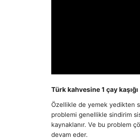
Türk kahvesine 1 çay kaşığı
Özellikle de yemek yedikten so
problemi genellikle sindirim 
kaynaklanır. Ve bu problem ç
devam eder.