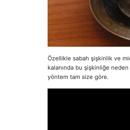
Özellikle sabah şişkinlik ve mi
kalanında bu şişkinliğe neden
yöntem tam size göre.