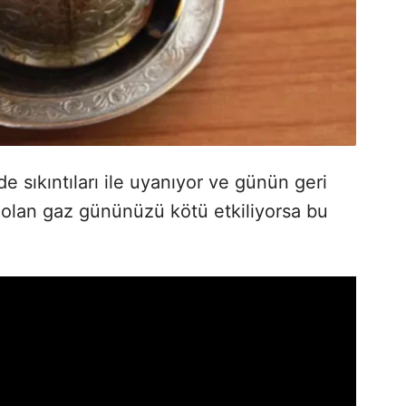
de sıkıntıları ile uyanıyor ve günün geri
 olan gaz gününüzü kötü etkiliyorsa bu