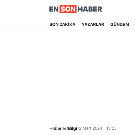
SON DAKİKA
YAZARLAR
GÜNDEM
Haberler
Bilgi
12 Mart 2024 - 15:23