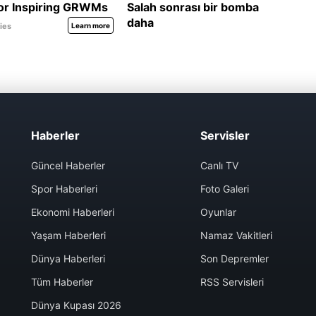
Haberler
Servisler
Güncel Haberler
Canlı TV
Spor Haberleri
Foto Galeri
Ekonomi Haberleri
Oyunlar
Yaşam Haberleri
Namaz Vakitleri
Dünya Haberleri
Son Depremler
Tüm Haberler
RSS Servisleri
Dünya Kupası 2026