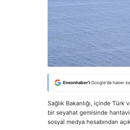
Ensonhaber'i
Google'da haber ka
Sağlık Bakanlığı, içinde Türk 
bir seyahat gemisinde hantavir
sosyal medya hesabından açık