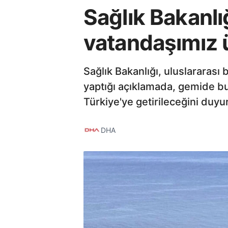
Sağlık Bakanlı
vatandaşımız ü
Sağlık Bakanlığı, uluslararası
yaptığı açıklamada, gemide bu
Türkiye'ye getirileceğini duyu
DHA