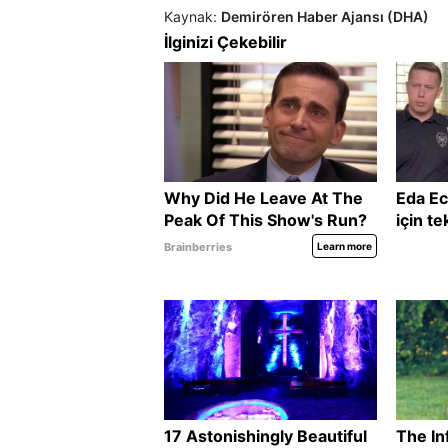
Kaynak:
Demirören Haber Ajansı (DHA)