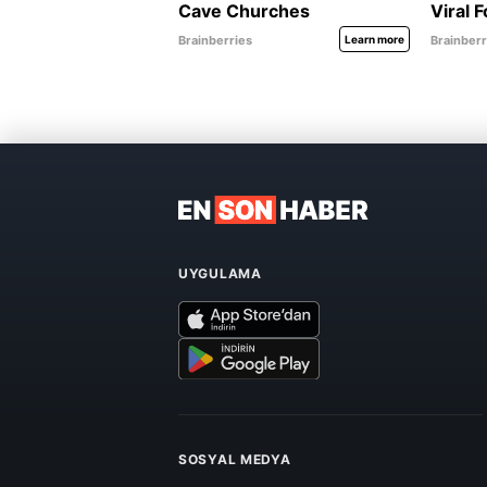
UYGULAMA
SOSYAL MEDYA