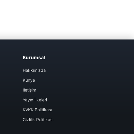
Kurumsal
Hakkımızda
Künye
İletişim
Yayın İlkeleri
KVKK Politikası
Gizlilik Politikası