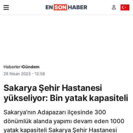
Haberler
Gündem
26 Nisan 2023 - 12:58
Sakarya Şehir Hastanesi
yükseliyor: Bin yatak kapasiteli
Sakarya'nın Adapazarı ilçesinde 300
dönümlük alanda yapımı devam eden 1000
yatak kapasiteli Sakarya Şehir Hastanesi