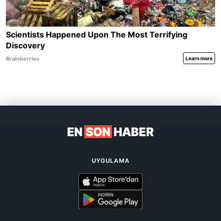
UYGULAMA