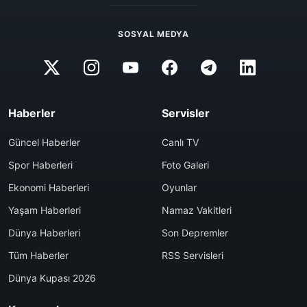
SOSYAL MEDYA
Haberler
Servisler
Güncel Haberler
Canlı TV
Spor Haberleri
Foto Galeri
Ekonomi Haberleri
Oyunlar
Yaşam Haberleri
Namaz Vakitleri
Dünya Haberleri
Son Depremler
Tüm Haberler
RSS Servisleri
Dünya Kupası 2026