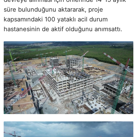
süre bulunduğunu aktararak, proje
kapsamındaki 100 yataklı acil durum
hastanesinin de aktif olduğunu anımsattı.