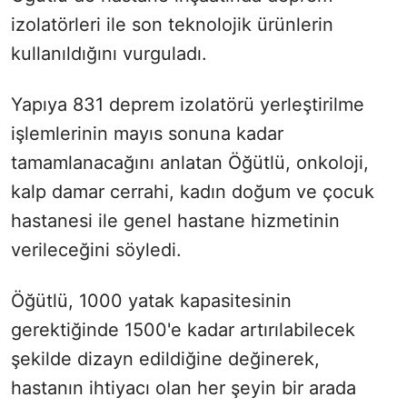
izolatörleri ile son teknolojik ürünlerin
kullanıldığını vurguladı.
Yapıya 831 deprem izolatörü yerleştirilme
işlemlerinin mayıs sonuna kadar
tamamlanacağını anlatan Öğütlü, onkoloji,
kalp damar cerrahi, kadın doğum ve çocuk
hastanesi ile genel hastane hizmetinin
verileceğini söyledi.
Öğütlü, 1000 yatak kapasitesinin
gerektiğinde 1500'e kadar artırılabilecek
şekilde dizayn edildiğine değinerek,
hastanın ihtiyacı olan her şeyin bir arada