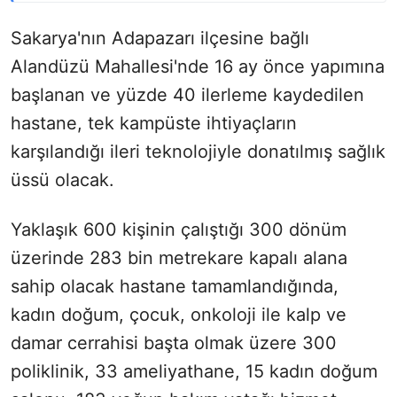
Sakarya'nın Adapazarı ilçesine bağlı
Alandüzü Mahallesi'nde 16 ay önce yapımına
başlanan ve yüzde 40 ilerleme kaydedilen
hastane, tek kampüste ihtiyaçların
karşılandığı ileri teknolojiyle donatılmış sağlık
üssü olacak.
Yaklaşık 600 kişinin çalıştığı 300 dönüm
üzerinde 283 bin metrekare kapalı alana
sahip olacak hastane tamamlandığında,
kadın doğum, çocuk, onkoloji ile kalp ve
damar cerrahisi başta olmak üzere 300
poliklinik, 33 ameliyathane, 15 kadın doğum