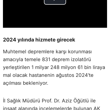
2024 yılında hizmete girecek
Muhtemel depremlere karşı korunması
amacıyla temele 831 deprem izolatörü
yerleştirilen 1 milyar 248 milyon 61 bin liraya
mal olacak hastanenin ağustos 2024'te
açılması bekleniyor.
İl Sağlık Müdürü Prof. Dr. Aziz Öğütlü ile
inşaat alanında incelemelerde bulunan AK