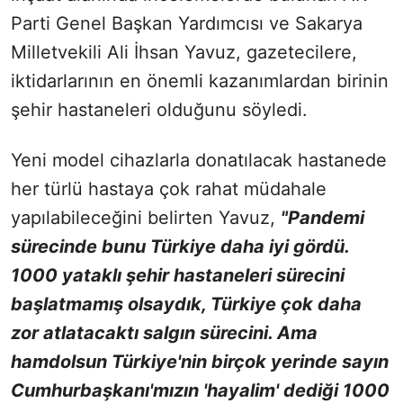
Parti Genel Başkan Yardımcısı ve Sakarya
Milletvekili Ali İhsan Yavuz, gazetecilere,
iktidarlarının en önemli kazanımlardan birinin
şehir hastaneleri olduğunu söyledi.
Yeni model cihazlarla donatılacak hastanede
her türlü hastaya çok rahat müdahale
yapılabileceğini belirten Yavuz,
"Pandemi
sürecinde bunu Türkiye daha iyi gördü.
1000 yataklı şehir hastaneleri sürecini
başlatmamış olsaydık, Türkiye çok daha
zor atlatacaktı salgın sürecini. Ama
hamdolsun Türkiye'nin birçok yerinde sayın
Cumhurbaşkanı'mızın 'hayalim' dediği 1000