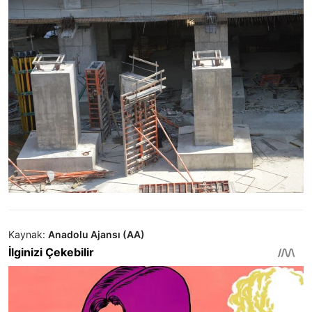
Kaynak:
Anadolu Ajansı (AA)