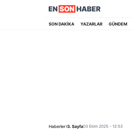
SON DAKİKA
YAZARLAR
GÜNDEM
Haberler
3. Sayfa
03 Ekim 2025 - 12:53