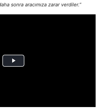
 daha sonra aracımıza zarar verdiler.”