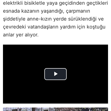
elektrikli bisikletle yaya geçidinden geçtikleri
esnada kazanın yaşandığı, çarpmanın
şiddetiyle anne-kızın yerde sürüklendiği ve
çevredeki vatandaşların yardım için koştuğu
anlar yer alıyor.