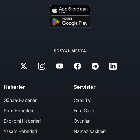
SOSYAL MEDYA
Haberler
Servisler
Güncel Haberler
Canlı TV
Spor Haberleri
Foto Galeri
Ekonomi Haberleri
Oyunlar
Yaşam Haberleri
Namaz Vakitleri