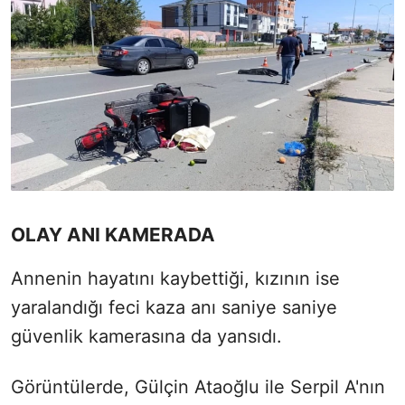
OLAY ANI KAMERADA
Annenin hayatını kaybettiği, kızının ise
yaralandığı feci kaza anı saniye saniye
güvenlik kamerasına da yansıdı.
Görüntülerde, Gülçin Ataoğlu ile Serpil A'nın