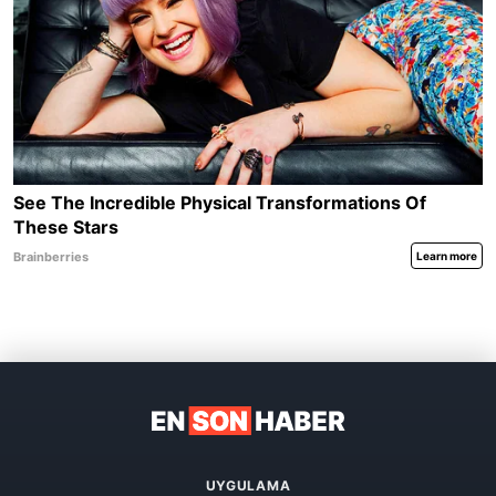
UYGULAMA