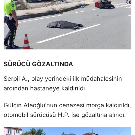
SÜRÜCÜ GÖZALTINDA
Serpil A., olay yerindeki ilk müdahalesinin
ardından hastaneye kaldırıldı.
Gülçin Ataoğlu'nun cenazesi morga kaldırıldı,
otomobil sürücüsü H.P. ise gözaltına alındı.