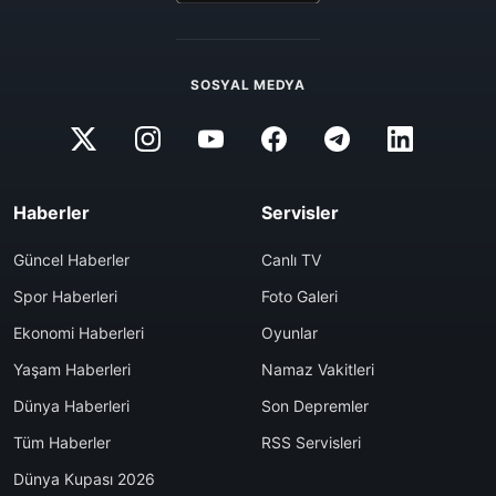
SOSYAL MEDYA
Haberler
Servisler
Güncel Haberler
Canlı TV
Spor Haberleri
Foto Galeri
Ekonomi Haberleri
Oyunlar
Yaşam Haberleri
Namaz Vakitleri
Dünya Haberleri
Son Depremler
Tüm Haberler
RSS Servisleri
Dünya Kupası 2026