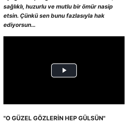
sağlıklı, huzurlu ve mutlu bir ömür nasip
etsin. Çünkü sen bunu fazlasıyla hak
ediyorsun…
"O GÜZEL GÖZLERİN HEP GÜLSÜN"