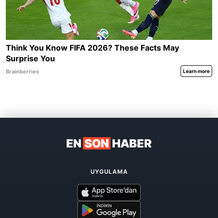
UYGULAMA