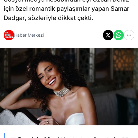
için özel romantik paylaşımlar yapan Samar
Dadgar, sözleriyle dikkat çekti.
Haber Merkezi