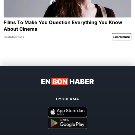
UYGULAMA