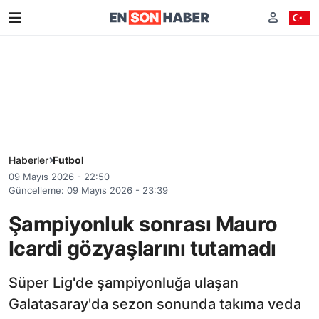
Haberler
Futbol
09 Mayıs 2026 - 22:50
Güncelleme: 09 Mayıs 2026 - 23:39
Şampiyonluk sonrası Mauro
Icardi gözyaşlarını tutamadı
Süper Lig'de şampiyonluğa ulaşan
Galatasaray'da sezon sonunda takıma veda