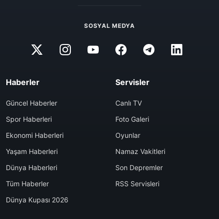
SOSYAL MEDYA
Haberler
Servisler
Güncel Haberler
Canlı TV
Spor Haberleri
Foto Galeri
Ekonomi Haberleri
Oyunlar
Yaşam Haberleri
Namaz Vakitleri
Dünya Haberleri
Son Depremler
Tüm Haberler
RSS Servisleri
Dünya Kupası 2026