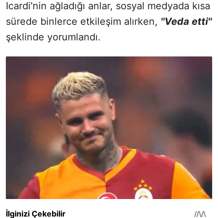
Icardi'nin ağladığı anlar, sosyal medyada kısa
sürede binlerce etkileşim alırken,
''Veda etti''
şeklinde yorumlandı.