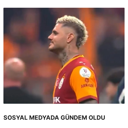
SOSYAL MEDYADA GÜNDEM OLDU