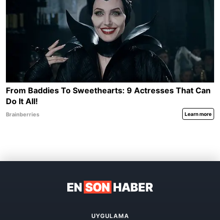
UYGULAMA