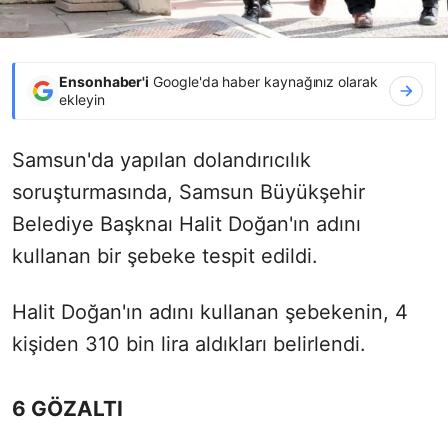
Ensonhaber'i
Google'da haber kaynağınız olarak
ekleyin
Samsun'da yapılan dolandırıcılık
soruşturmasında, Samsun Büyükşehir
Belediye Başknaı Halit Doğan'ın adını
kullanan bir şebeke tespit edildi.
Halit Doğan'ın adını kullanan şebekenin, 4
kişiden 310 bin lira aldıkları belirlendi.
6 GÖZALTI