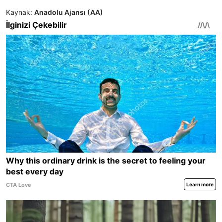
Kaynak:
Anadolu Ajansı (AA)