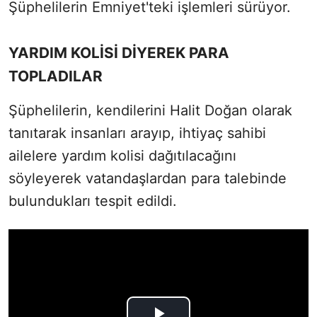
Şüphelilerin Emniyet'teki işlemleri sürüyor.
YARDIM KOLİSİ DİYEREK PARA
TOPLADILAR
Şüphelilerin, kendilerini Halit Doğan olarak
tanıtarak insanları arayıp, ihtiyaç sahibi
ailelere yardım kolisi dağıtılacağını
söyleyerek vatandaşlardan para talebinde
bulundukları tespit edildi.