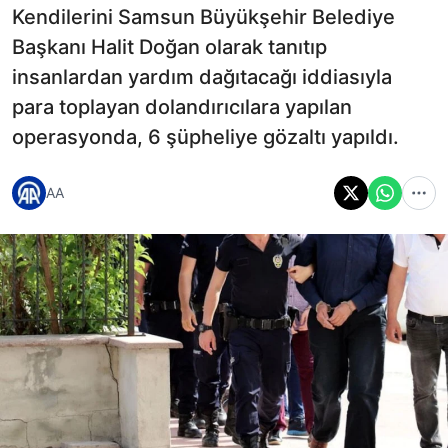
Kendilerini Samsun Büyükşehir Belediye
Başkanı Halit Doğan olarak tanıtıp
insanlardan yardım dağıtacağı iddiasıyla
para toplayan dolandırıcılara yapılan
operasyonda, 6 şüpheliye gözaltı yapıldı.
AA