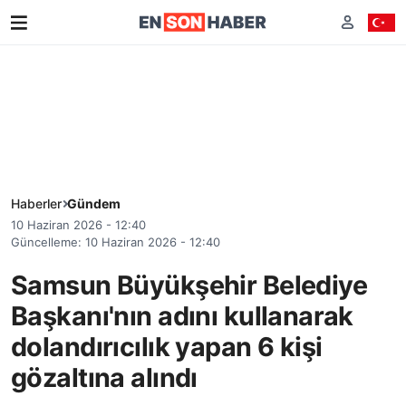
Haberler
Gündem
10 Haziran 2026 - 12:40
Güncelleme: 10 Haziran 2026 - 12:40
Samsun Büyükşehir Belediye
Başkanı'nın adını kullanarak
dolandırıcılık yapan 6 kişi
gözaltına alındı