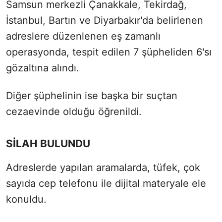
Samsun merkezli Çanakkale, Tekirdağ,
İstanbul, Bartın ve Diyarbakır'da belirlenen
adreslere düzenlenen eş zamanlı
operasyonda, tespit edilen 7 şüpheliden 6'sı
gözaltına alındı.
Diğer şüphelinin ise başka bir suçtan
cezaevinde olduğu öğrenildi.
SİLAH BULUNDU
Adreslerde yapılan aramalarda, tüfek, çok
sayıda cep telefonu ile dijital materyale ele
konuldu.