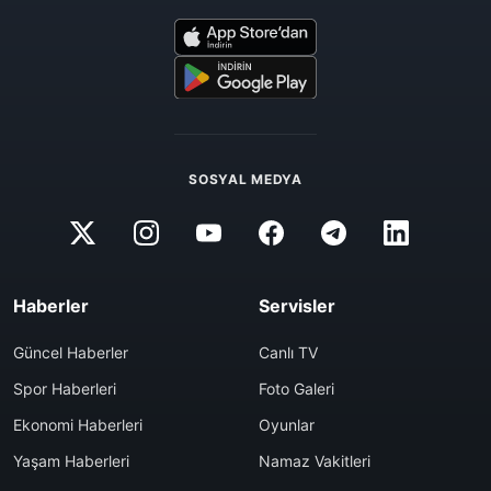
SOSYAL MEDYA
Haberler
Servisler
Güncel Haberler
Canlı TV
Spor Haberleri
Foto Galeri
Ekonomi Haberleri
Oyunlar
Yaşam Haberleri
Namaz Vakitleri