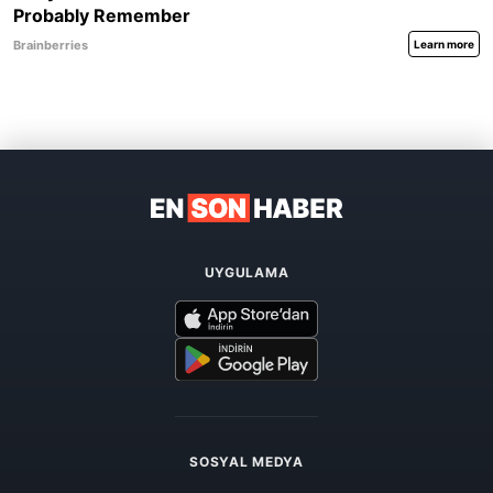
UYGULAMA
SOSYAL MEDYA