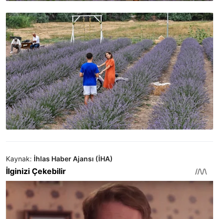
Kaynak:
İhlas Haber Ajansı (İHA)