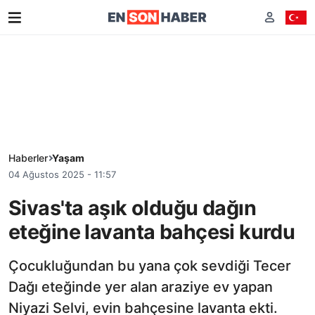
Haberler
Yaşam
04 Ağustos 2025 - 11:57
Sivas'ta aşık olduğu dağın
eteğine lavanta bahçesi kurdu
Çocukluğundan bu yana çok sevdiği Tecer
Dağı eteğinde yer alan araziye ev yapan
Niyazi Selvi, evin bahçesine lavanta ekti.