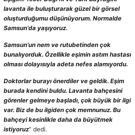
lavanta ile buluşturarak güzel bir görsel
oluşturduğumu düşünüyorum. Normalde
Samsun’da yaşıyoruz.
Samsun’un nem ve rutubetinden çok
bunalıyorduk. Özellikle eşimin astım hastası
olması dolayısıyla adeta nefes alamıyordu.
Doktorlar burayı önerdiler ve geldik. Eşim
burada kendini buldu. Lavanta bahçesini
görenler gelmeye başladı, çok büyük bir ilgi
var. Biz de bu ilgiden çok memnunuz. Bu
bahçeyi kesinlikle daha da büyütmek
istiyoruz
" dedi.