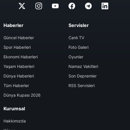
Haberler
Servisler
Güncel Haberler
Canlı TV
Spor Haberleri
Foto Galeri
Ekonomi Haberleri
Oyunlar
Yaşam Haberleri
Namaz Vakitleri
Dünya Haberleri
Son Depremler
Tüm Haberler
RSS Servisleri
Dünya Kupası 2026
Kurumsal
Hakkımızda