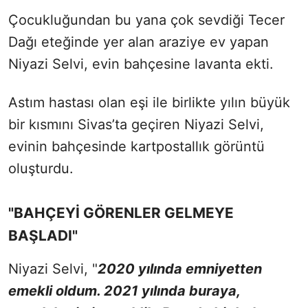
Çocukluğundan bu yana çok sevdiği Tecer
Dağı eteğinde yer alan araziye ev yapan
Niyazi Selvi, evin bahçesine lavanta ekti.
Astım hastası olan eşi ile birlikte yılın büyük
bir kısmını Sivas’ta geçiren Niyazi Selvi,
evinin bahçesinde kartpostallık görüntü
oluşturdu.
"BAHÇEYİ GÖRENLER GELMEYE
BAŞLADI"
Niyazi Selvi, "
2020 yılında emniyetten
emekli oldum. 2021 yılında buraya,