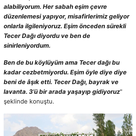
alabiliyorum. Her sabah eşim çevre
düzenlemesi yapıyor, misafirlerimiz geliyor
onlarla ilgileniyoruz. Eşim önceden sürekli
Tecer Dağı diyordu ve ben de
sinirleniyordum.
Ben de bu köylüyüm ama Tecer dağı bu
kadar cezbetmiyordu. Eşim öyle diye diye
beni de âşık etti. Tecer Dağı, bayrak ve
lavanta. 3’ü bir arada yaşayıp gidiyoruz
"
şeklinde konuştu.