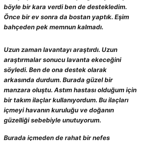
böyle bir kara verdi ben de destekledim.
Önce bir ev sonra da bostan yaptık. Eşim
bahçeden pek memnun kalmadı.
Uzun zaman lavantayı araştırdı. Uzun
araştırmalar sonucu lavanta ekeceğini
söyledi. Ben de ona destek olarak
arkasında durdum. Burada güzel bir
manzara oluştu. Astım hastası olduğum için
bir takım ilaçlar kullanıyordum. Bu ilaçları
içmeyi havanın kuruluğu ve doğanın
güzelliği sebebiyle unutuyorum.
Burada içmeden de rahat bir nefes