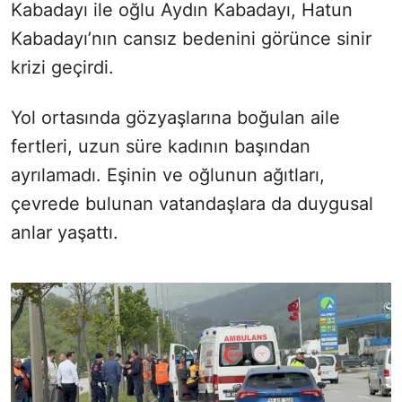
Kabadayı ile oğlu Aydın Kabadayı, Hatun
Kabadayı’nın cansız bedenini görünce sinir
krizi geçirdi.
Yol ortasında gözyaşlarına boğulan aile
fertleri, uzun süre kadının başından
ayrılamadı. Eşinin ve oğlunun ağıtları,
çevrede bulunan vatandaşlara da duygusal
anlar yaşattı.