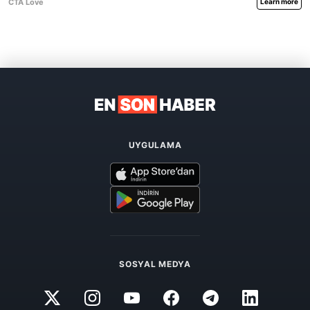
UYGULAMA
SOSYAL MEDYA