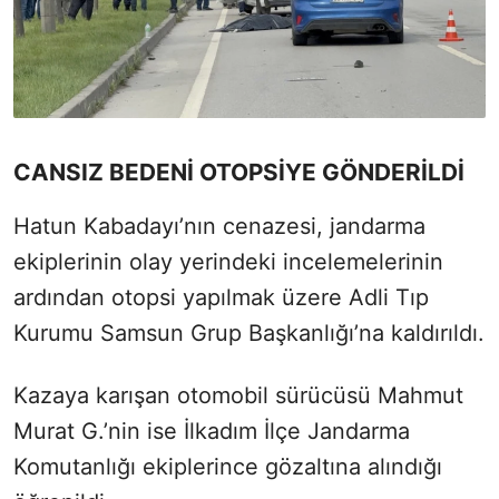
CANSIZ BEDENİ OTOPSİYE GÖNDERİLDİ
Hatun Kabadayı’nın cenazesi, jandarma
ekiplerinin olay yerindeki incelemelerinin
ardından otopsi yapılmak üzere Adli Tıp
Kurumu Samsun Grup Başkanlığı’na kaldırıldı.
Kazaya karışan otomobil sürücüsü Mahmut
Murat G.’nin ise İlkadım İlçe Jandarma
Komutanlığı ekiplerince gözaltına alındığı