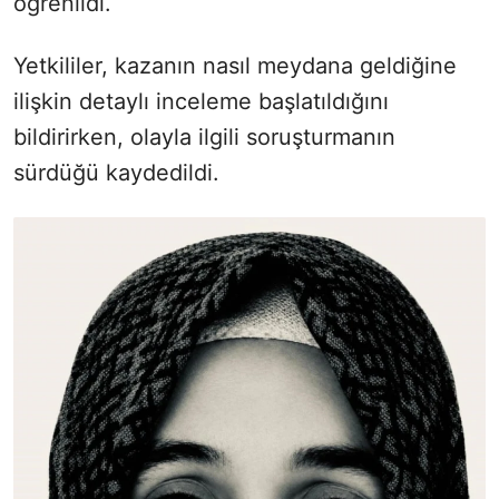
öğrenildi.
Yetkililer, kazanın nasıl meydana geldiğine
ilişkin detaylı inceleme başlatıldığını
bildirirken, olayla ilgili soruşturmanın
sürdüğü kaydedildi.