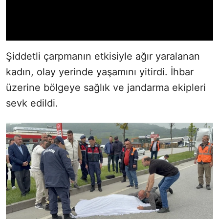
Şiddetli çarpmanın etkisiyle ağır yaralanan
kadın, olay yerinde yaşamını yitirdi. İhbar
üzerine bölgeye sağlık ve jandarma ekipleri
sevk edildi.