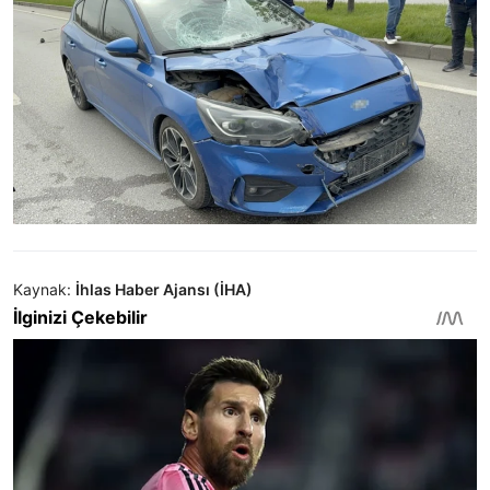
Kaynak:
İhlas Haber Ajansı (İHA)