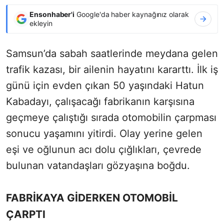
Ensonhaber'i
Google'da haber kaynağınız olarak
ekleyin
Samsun’da sabah saatlerinde meydana gelen
trafik kazası, bir ailenin hayatını kararttı. İlk iş
günü için evden çıkan 50 yaşındaki Hatun
Kabadayı, çalışacağı fabrikanın karşısına
geçmeye çalıştığı sırada otomobilin çarpması
sonucu yaşamını yitirdi. Olay yerine gelen
eşi ve oğlunun acı dolu çığlıkları, çevrede
bulunan vatandaşları gözyaşına boğdu.
FABRİKAYA GİDERKEN OTOMOBİL
ÇARPTI