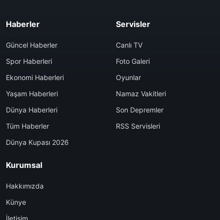
Haberler
Servisler
Güncel Haberler
Canlı TV
Spor Haberleri
Foto Galeri
Ekonomi Haberleri
Oyunlar
Yaşam Haberleri
Namaz Vakitleri
Dünya Haberleri
Son Depremler
Tüm Haberler
RSS Servisleri
Dünya Kupası 2026
Kurumsal
Hakkımızda
Künye
İletişim