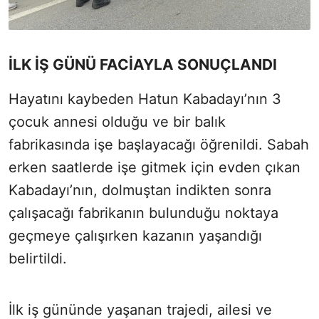
İLK İŞ GÜNÜ FACİAYLA SONUÇLANDI
Hayatını kaybeden Hatun Kabadayı’nın 3
çocuk annesi olduğu ve bir balık
fabrikasında işe başlayacağı öğrenildi. Sabah
erken saatlerde işe gitmek için evden çıkan
Kabadayı’nın, dolmuştan indikten sonra
çalışacağı fabrikanın bulunduğu noktaya
geçmeye çalışırken kazanın yaşandığı
belirtildi.
İlk iş gününde yaşanan trajedi, ailesi ve