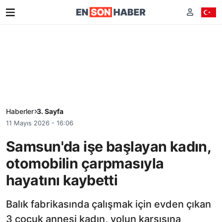
Haberler
3. Sayfa
11 Mayıs 2026 - 16:06
Samsun'da işe başlayan kadın,
otomobilin çarpmasıyla
hayatını kaybetti
Balık fabrikasında çalışmak için evden çıkan
3 çocuk annesi kadın, yolun karşısına