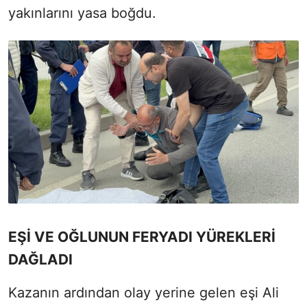
yakınlarını yasa boğdu.
EŞİ VE OĞLUNUN FERYADI YÜREKLERİ
DAĞLADI
Kazanın ardından olay yerine gelen eşi Ali