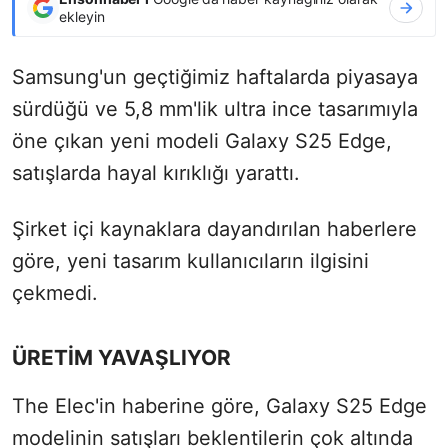
ekleyin
Samsung'un geçtiğimiz haftalarda piyasaya
sürdüğü ve 5,8 mm'lik ultra ince tasarımıyla
öne çıkan yeni modeli Galaxy S25 Edge,
satışlarda hayal kırıklığı yarattı.
Şirket içi kaynaklara dayandırılan haberlere
göre, yeni tasarım kullanıcıların ilgisini
çekmedi.
ÜRETİM YAVAŞLIYOR
The Elec'in haberine göre, Galaxy S25 Edge
modelinin satışları beklentilerin çok altında