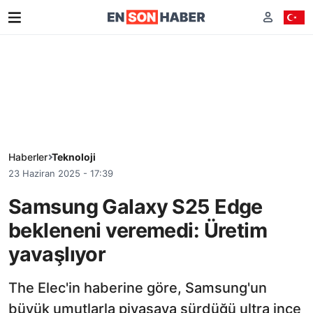
Haberler
Teknoloji
23 Haziran 2025 - 17:39
Samsung Galaxy S25 Edge
bekleneni veremedi: Üretim
yavaşlıyor
The Elec'in haberine göre, Samsung'un
büyük umutlarla piyasaya sürdüğü ultra ince