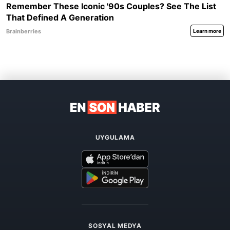
UYGULAMA
SOSYAL MEDYA