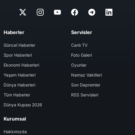
Haberler
Servisler
Güncel Haberler
Canlı TV
Spor Haberleri
Foto Galeri
Ekonomi Haberleri
Oyunlar
Yaşam Haberleri
Namaz Vakitleri
Dünya Haberleri
Son Depremler
Tüm Haberler
RSS Servisleri
Dünya Kupası 2026
Kurumsal
Hakkımızda