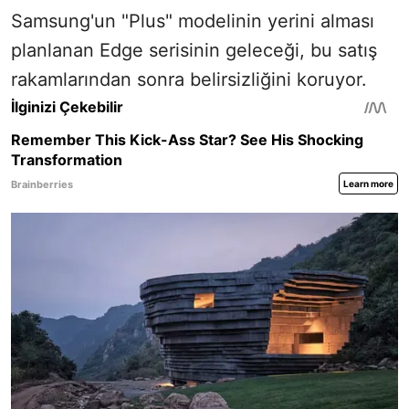
Samsung'un "Plus" modelinin yerini alması
planlanan Edge serisinin geleceği, bu satış
rakamlarından sonra belirsizliğini koruyor.