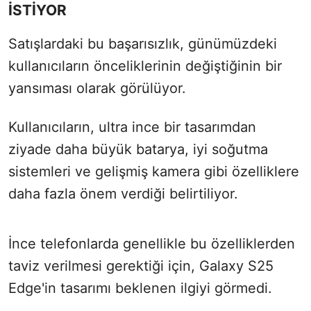
İSTİYOR
Satışlardaki bu başarısızlık, günümüzdeki
kullanıcıların önceliklerinin değiştiğinin bir
yansıması olarak görülüyor.
Kullanıcıların, ultra ince bir tasarımdan
ziyade daha büyük batarya, iyi soğutma
sistemleri ve gelişmiş kamera gibi özelliklere
daha fazla önem verdiği belirtiliyor.
İnce telefonlarda genellikle bu özelliklerden
taviz verilmesi gerektiği için, Galaxy S25
Edge'in tasarımı beklenen ilgiyi görmedi.