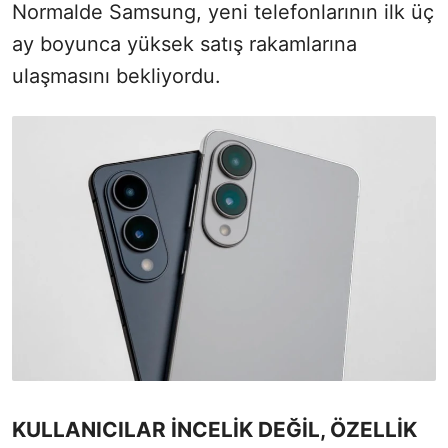
Normalde Samsung, yeni telefonlarının ilk üç
ay boyunca yüksek satış rakamlarına
ulaşmasını bekliyordu.
KULLANICILAR İNCELİK DEĞİL, ÖZELLİK