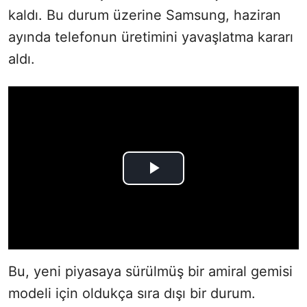
kaldı. Bu durum üzerine Samsung, haziran
ayında telefonun üretimini yavaşlatma kararı
aldı.
Bu, yeni piyasaya sürülmüş bir amiral gemisi
modeli için oldukça sıra dışı bir durum.