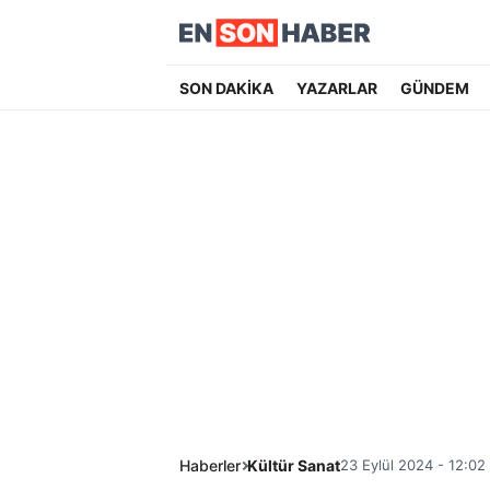
SON DAKİKA
YAZARLAR
GÜNDEM
Haberler
Kültür Sanat
23 Eylül 2024 - 12:02