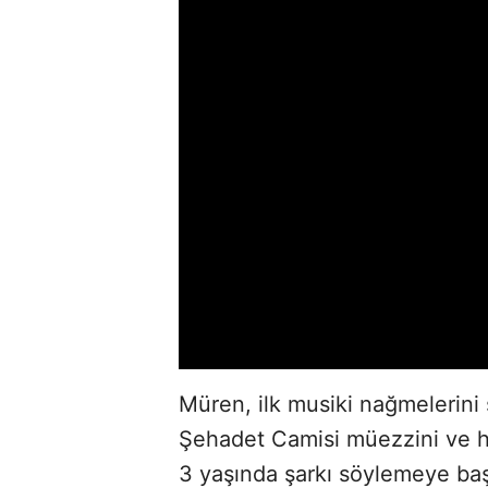
Müren, ilk musiki nağmelerini 
Şehadet Camisi müezzini ve h
3 yaşında şarkı söylemeye baş