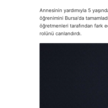
Annesinin yardımıyla 5 yaşında
öğrenimini Bursa'da tamamlad
öğretmenleri tarafından fark e
rolünü canlandırdı.