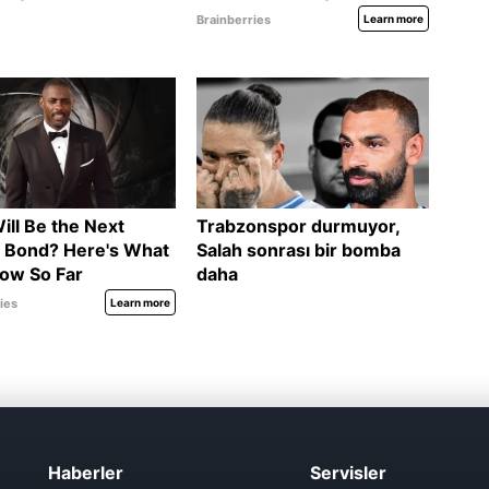
Haberler
Servisler