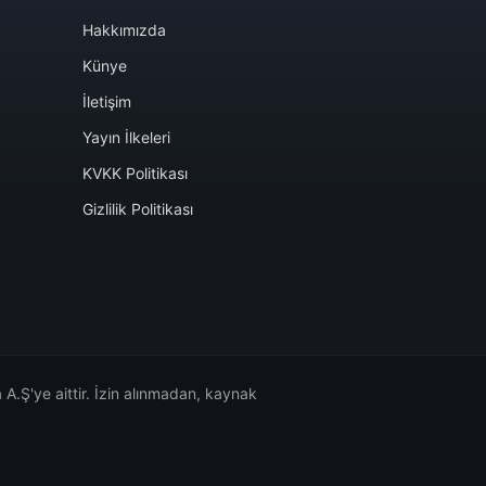
Hakkımızda
Künye
İletişim
Yayın İlkeleri
KVKK Politikası
Gizlilik Politikası
A.Ş'ye aittir. İzin alınmadan, kaynak