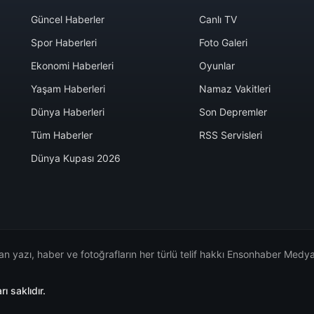
Güncel Haberler
Canlı TV
Spor Haberleri
Foto Galeri
Ekonomi Haberleri
Oyunlar
Yaşam Haberleri
Namaz Vakitleri
Dünya Haberleri
Son Depremler
Tüm Haberler
RSS Servisleri
Dünya Kupası 2026
n yazı, haber ve fotoğrafların her türlü telif hakkı Ensonhaber Medya 
 saklıdır.