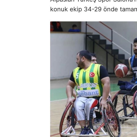
konuk ekip 34-29 önde tamam