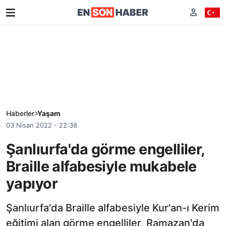
Haberler
Yaşam
03 Nisan 2022 - 22:38
Şanlıurfa'da görme engelliler,
Braille alfabesiyle mukabele
yapıyor
Şanlıurfa'da Braille alfabesiyle Kur'an-ı Kerim
eğitimi alan görme engelliler, Ramazan'da