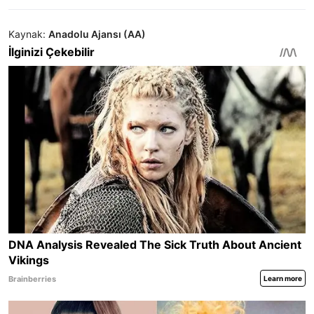
Kaynak:
Anadolu Ajansı (AA)