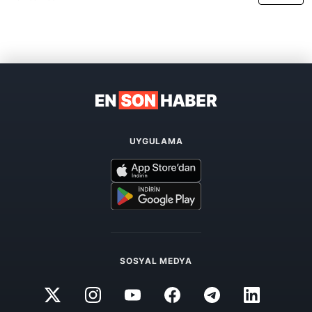
UYGULAMA
SOSYAL MEDYA