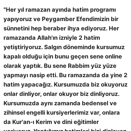
"Her yıl ramazan ayında hatim programı
yapıyoruz ve Peygamber Efendimizin bir
sünnetini hep beraber ihya ediyoruz. Her
ramazanda Allah'ın izniyle 2 hatim
yetiştiriyoruz. Salgın döneminde kursumuz
kapalı olduğu için bunu geçen sene online
olarak yaptık. Bu sene Rabbim yüz yüze
yapmayı nasip etti. Bu ramazanda da yine 2
hatim yapacağız. Kursumuzda biz okuyoruz
onlar dinliyor, onlar okuyor biz dinliyoruz.
Kursumuzda aynı zamanda bedensel ve
zihinsel engelli kursiyerlerimiz var, onlara
da Kur'an-ı Kerim ve dini eğitimler