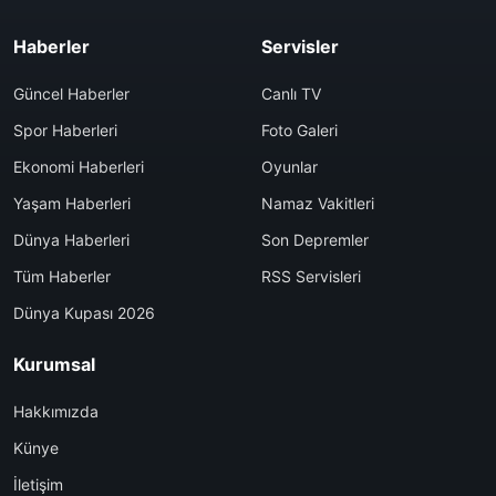
Haberler
Servisler
Güncel Haberler
Canlı TV
Spor Haberleri
Foto Galeri
Ekonomi Haberleri
Oyunlar
Yaşam Haberleri
Namaz Vakitleri
Dünya Haberleri
Son Depremler
Tüm Haberler
RSS Servisleri
Dünya Kupası 2026
Kurumsal
Hakkımızda
Künye
İletişim