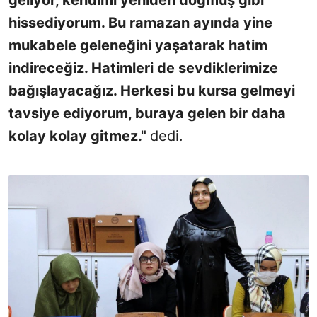
hissediyorum. Bu ramazan ayında yine
mukabele geleneğini yaşatarak hatim
indireceğiz. Hatimleri de sevdiklerimize
bağışlayacağız. Herkesi bu kursa gelmeyi
tavsiye ediyorum, buraya gelen bir daha
kolay kolay gitmez."
dedi.