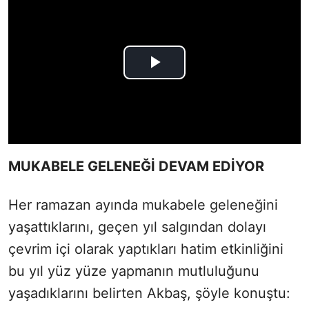
MUKABELE GELENEĞİ DEVAM EDİYOR
Her ramazan ayında mukabele geleneğini
yaşattıklarını, geçen yıl salgından dolayı
çevrim içi olarak yaptıkları hatim etkinliğini
bu yıl yüz yüze yapmanın mutluluğunu
yaşadıklarını belirten Akbaş, şöyle konuştu: