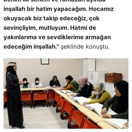
inşallah bir hatim yapacağım. Hocamız
okuyacak biz takip edeceğiz, çok
sevinçliyim, mutluyum. Hatmi de
yakınlarıma ve sevdiklerime armağan
edeceğim inşallah."
şeklinde konuştu.