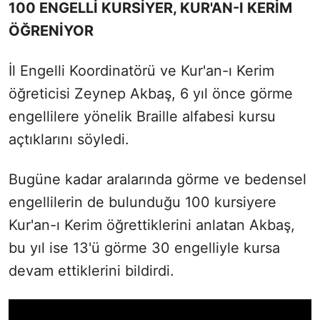
100 ENGELLİ KURSİYER, KUR'AN-I KERİM
ÖĞRENİYOR
İl Engelli Koordinatörü ve Kur'an-ı Kerim
öğreticisi Zeynep Akbaş, 6 yıl önce görme
engellilere yönelik Braille alfabesi kursu
açtıklarını söyledi.
Bugüne kadar aralarında görme ve bedensel
engellilerin de bulunduğu 100 kursiyere
Kur'an-ı Kerim öğrettiklerini anlatan Akbaş,
bu yıl ise 13'ü görme 30 engelliyle kursa
devam ettiklerini bildirdi.