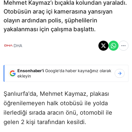
Mehmet Kaymaz’ı bıçakla kolundan yaraladı.
Otobüsün araç içi kamerasına yansıyan
olayın ardından polis, şüphelilerin
yakalanması için çalışma başlattı.
DHA
Ensonhaber'i
Google'da haber kaynağınız olarak
ekleyin
Şanlıurfa'da, Mehmet Kaymaz, plakası
öğrenilemeyen halk otobüsü ile yolda
ilerlediği sırada aracın önü, otomobil ile
gelen 2 kişi tarafından kesildi.