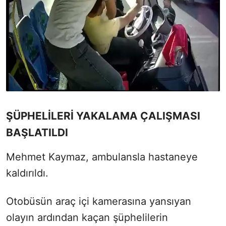
ŞÜPHELİLERİ YAKALAMA ÇALIŞMASI
BAŞLATILDI
Mehmet Kaymaz, ambulansla hastaneye
kaldırıldı.
Otobüsün araç içi kamerasına yansıyan
olayın ardından kaçan şüphelilerin