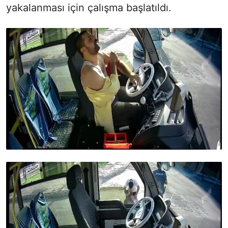
yakalanması için çalışma başlatıldı.