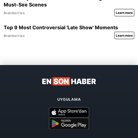
UYGULAMA