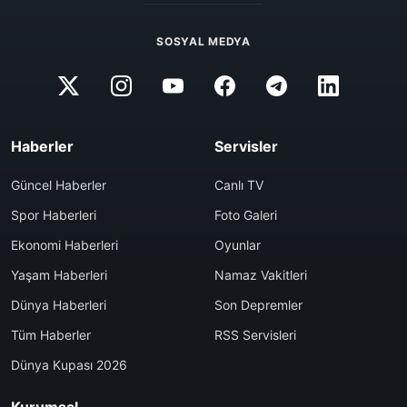
SOSYAL MEDYA
Haberler
Servisler
Güncel Haberler
Canlı TV
Spor Haberleri
Foto Galeri
Ekonomi Haberleri
Oyunlar
Yaşam Haberleri
Namaz Vakitleri
Dünya Haberleri
Son Depremler
Tüm Haberler
RSS Servisleri
Dünya Kupası 2026