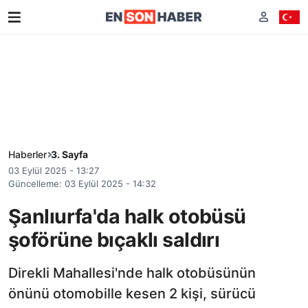
Haberler
3. Sayfa
03 Eylül 2025 - 13:27
Güncelleme: 03 Eylül 2025 - 14:32
Şanlıurfa'da halk otobüsü
şoförüne bıçaklı saldırı
Direkli Mahallesi'nde halk otobüsünün
önünü otomobille kesen 2 kişi, sürücü