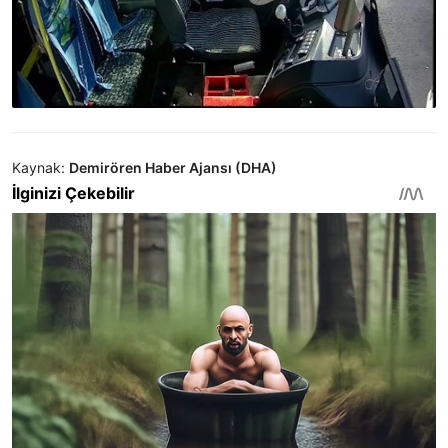
Kaynak:
Demirören Haber Ajansı (DHA)