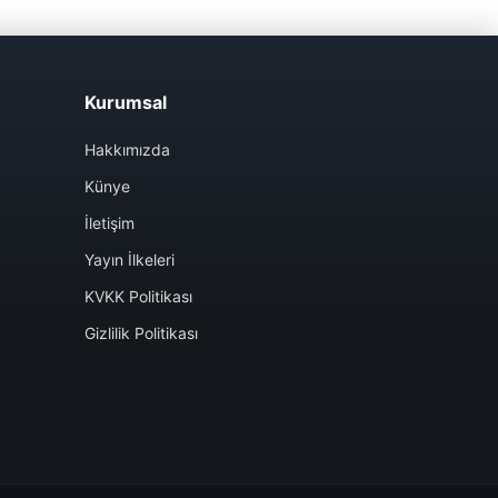
Kurumsal
Hakkımızda
Künye
İletişim
Yayın İlkeleri
KVKK Politikası
Gizlilik Politikası