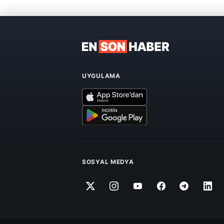
UYGULAMA
SOSYAL MEDYA