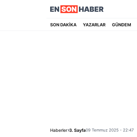
SON DAKİKA
YAZARLAR
GÜNDEM
Haberler
3. Sayfa
09 Temmuz 2025 - 22:47