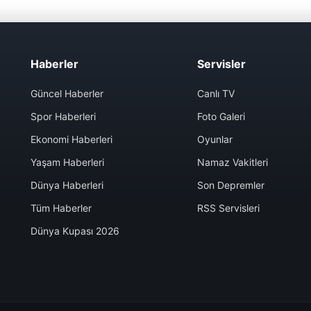
Haberler
Servisler
Güncel Haberler
Canlı TV
Spor Haberleri
Foto Galeri
Ekonomi Haberleri
Oyunlar
Yaşam Haberleri
Namaz Vakitleri
Dünya Haberleri
Son Depremler
Tüm Haberler
RSS Servisleri
Dünya Kupası 2026