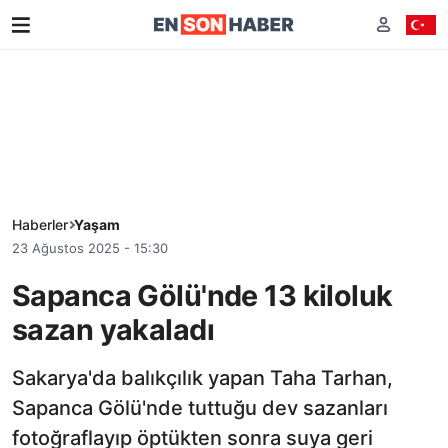
Haberler
Yaşam
23 Ağustos 2025 - 15:30
Sapanca Gölü'nde 13 kiloluk
sazan yakaladı
Sakarya'da balıkçılık yapan Taha Tarhan,
Sapanca Gölü'nde tuttuğu dev sazanları
fotoğraflayıp öptükten sonra suya geri