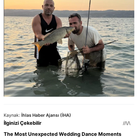
Kaynak:
İhlas Haber Ajansı (İHA)