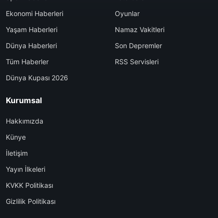
Ekonomi Haberleri
Oyunlar
Yaşam Haberleri
Namaz Vakitleri
Dünya Haberleri
Son Depremler
Tüm Haberler
RSS Servisleri
Dünya Kupası 2026
Kurumsal
Hakkımızda
Künye
İletişim
Yayın İlkeleri
KVKK Politikası
Gizlilik Politikası