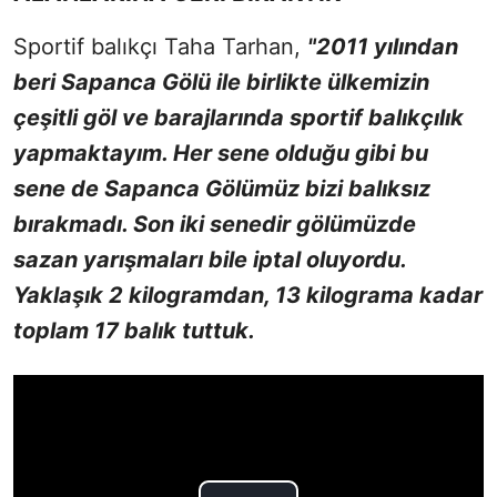
Sportif balıkçı Taha Tarhan,
"2011 yılından
beri Sapanca Gölü ile birlikte ülkemizin
çeşitli göl ve barajlarında sportif balıkçılık
yapmaktayım. Her sene olduğu gibi bu
sene de Sapanca Gölümüz bizi balıksız
bırakmadı. Son iki senedir gölümüzde
sazan yarışmaları bile iptal oluyordu.
Yaklaşık 2 kilogramdan, 13 kilograma kadar
toplam 17 balık tuttuk.