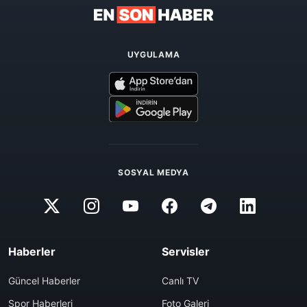
UYGULAMA
SOSYAL MEDYA
Haberler
Servisler
Güncel Haberler
Canlı TV
Spor Haberleri
Foto Galeri