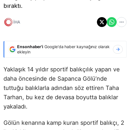
bıraktı.
İHA
Ensonhaber'i
Google'da haber kaynağınız olarak
ekleyin
Yaklaşık 14 yıldır sportif balıkçılık yapan ve
daha öncesinde de Sapanca Gölü’nde
tuttuğu balıklarla adından söz ettiren Taha
Tarhan, bu kez de devasa boyutta balıklar
yakaladı.
Gölün kenarına kamp kuran sportif balıkçı, 2