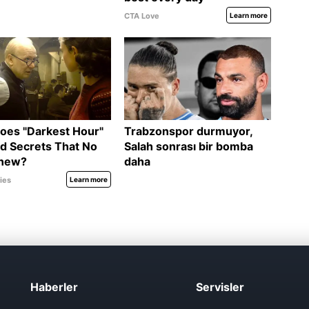
Haberler
Servisler