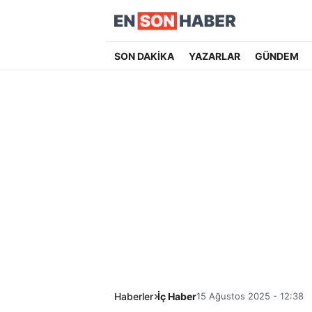
SON DAKİKA
YAZARLAR
GÜNDEM
Haberler
İç Haber
15 Ağustos 2025 - 12:38