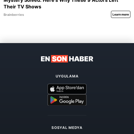
UYGULAMA
SOSYAL MEDYA