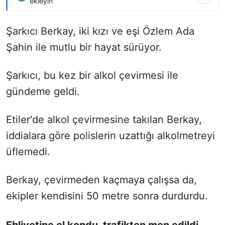
ekleyin
Şarkıcı Berkay, iki kızı ve eşi Özlem Ada
Şahin ile mutlu bir hayat sürüyor.
Şarkıcı, bu kez bir alkol çevirmesi ile
gündeme geldi.
Etiler'de alkol çevirmesine takılan Berkay,
iddialara göre polislerin uzattığı alkolmetreyi
üflemedi.
Berkay, çevirmeden kaçmaya çalışsa da,
ekipler kendisini 50 metre sonra durdurdu.