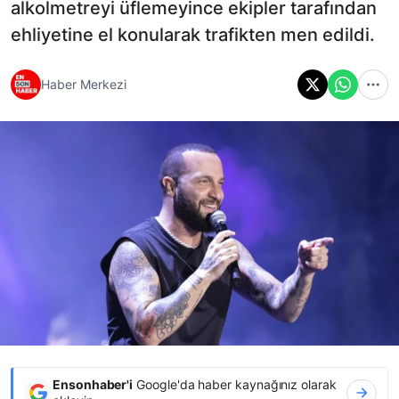
alkolmetreyi üflemeyince ekipler tarafından
ehliyetine el konularak trafikten men edildi.
Haber Merkezi
Ensonhaber'i
Google'da haber kaynağınız olarak