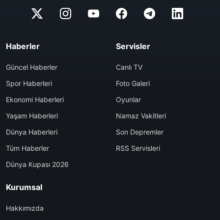
Haberler
Servisler
Güncel Haberler
Canlı TV
Spor Haberleri
Foto Galeri
Ekonomi Haberleri
Oyunlar
Yaşam Haberleri
Namaz Vakitleri
Dünya Haberleri
Son Depremler
Tüm Haberler
RSS Servisleri
Dünya Kupası 2026
Kurumsal
Hakkımızda