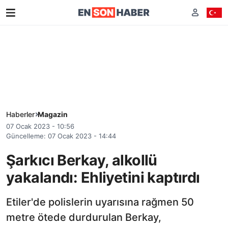
Haberler
Magazin
07 Ocak 2023 - 10:56
Güncelleme: 07 Ocak 2023 - 14:44
Şarkıcı Berkay, alkollü
yakalandı: Ehliyetini kaptırdı
Etiler'de polislerin uyarısına rağmen 50
metre ötede durdurulan Berkay,