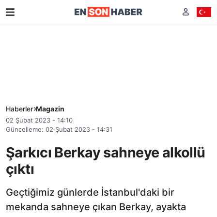
Haberler
Magazin
02 Şubat 2023 - 14:10
Güncelleme: 02 Şubat 2023 - 14:31
Şarkıcı Berkay sahneye alkollü
çıktı
Geçtiğimiz günlerde İstanbul'daki bir
mekanda sahneye çıkan Berkay, ayakta