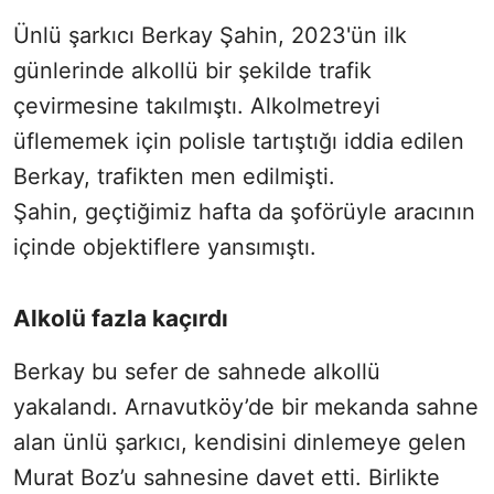
Ünlü şarkıcı Berkay Şahin, 2023'ün ilk
günlerinde alkollü bir şekilde trafik
çevirmesine takılmıştı. Alkolmetreyi
üflememek için polisle tartıştığı iddia edilen
Berkay, trafikten men edilmişti.
Şahin, geçtiğimiz hafta da şoförüyle aracının
içinde objektiflere yansımıştı.
Alkolü fazla kaçırdı
Berkay bu sefer de sahnede alkollü
yakalandı. Arnavutköy’de bir mekanda sahne
alan ünlü şarkıcı, kendisini dinlemeye gelen
Murat Boz’u sahnesine davet etti. Birlikte