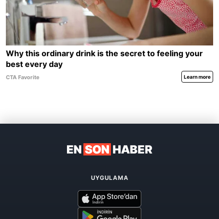
UYGULAMA