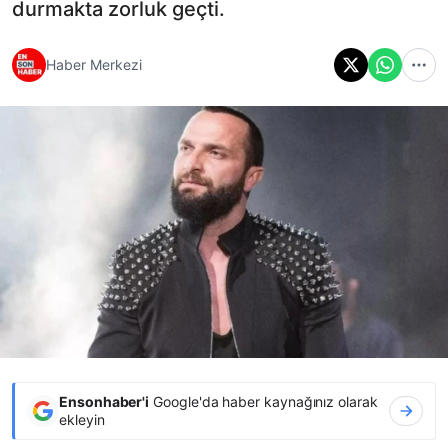
durmakta zorluk geçti.
Haber Merkezi
Ensonhaber'i
Google'da haber kaynağınız olarak
ekleyin