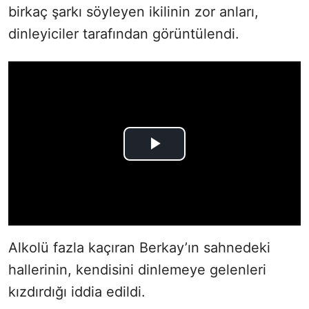
birkaç şarkı söyleyen ikilinin zor anları,
dinleyiciler tarafından görüntülendi.
Alkolü fazla kaçıran Berkay’ın sahnedeki
hallerinin, kendisini dinlemeye gelenleri
kızdırdığı iddia edildi.