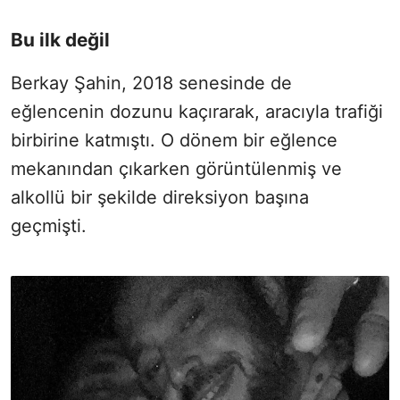
Bu ilk değil
Berkay Şahin, 2018 senesinde de
eğlencenin dozunu kaçırarak, aracıyla trafiği
birbirine katmıştı. O dönem bir eğlence
mekanından çıkarken görüntülenmiş ve
alkollü bir şekilde direksiyon başına
geçmişti.