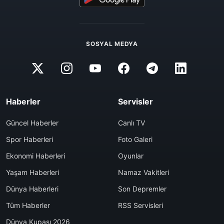
SOSYAL MEDYA
Haberler
Servisler
Güncel Haberler
Canlı TV
Spor Haberleri
Foto Galeri
Ekonomi Haberleri
Oyunlar
Yaşam Haberleri
Namaz Vakitleri
Dünya Haberleri
Son Depremler
Tüm Haberler
RSS Servisleri
Dünya Kupası 2026