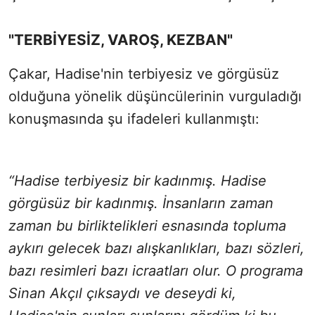
"TERBİYESİZ, VAROŞ, KEZBAN"
Çakar, Hadise'nin terbiyesiz ve görgüsüz
olduğuna yönelik düşüncülerinin vurguladığı
konuşmasında şu ifadeleri kullanmıştı:
“Hadise terbiyesiz bir kadınmış. Hadise
görgüsüz bir kadınmış. İnsanların zaman
zaman bu birliktelikleri esnasında topluma
aykırı gelecek bazı alışkanlıkları, bazı sözleri,
bazı resimleri bazı icraatları olur. O programa
Sinan Akçıl çıksaydı ve deseydi ki,