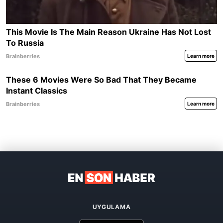
UYGULAMA