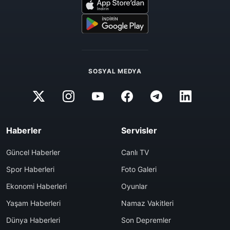
SOSYAL MEDYA
Haberler
Servisler
Güncel Haberler
Canlı TV
Spor Haberleri
Foto Galeri
Ekonomi Haberleri
Oyunlar
Yaşam Haberleri
Namaz Vakitleri
Dünya Haberleri
Son Depremler