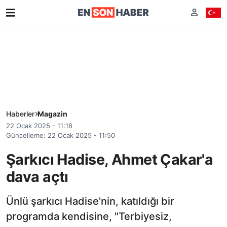
Haberler
Magazin
22 Ocak 2025 - 11:18
Güncelleme: 22 Ocak 2025 - 11:50
Şarkıcı Hadise, Ahmet Çakar'a
dava açtı
Ünlü şarkıcı Hadise'nin, katıldığı bir
programda kendisine, "Terbiyesiz,