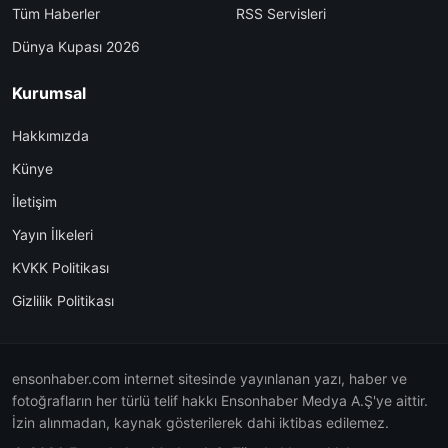
Tüm Haberler
RSS Servisleri
Dünya Kupası 2026
Kurumsal
Hakkımızda
Künye
İletişim
Yayın İlkeleri
KVKK Politikası
Gizlilik Politikası
ensonhaber.com internet sitesinde yayınlanan yazı, haber ve
fotoğrafların her türlü telif hakkı Ensonhaber Medya A.Ş'ye aittir.
İzin alınmadan, kaynak gösterilerek dahi iktibas edilemez.